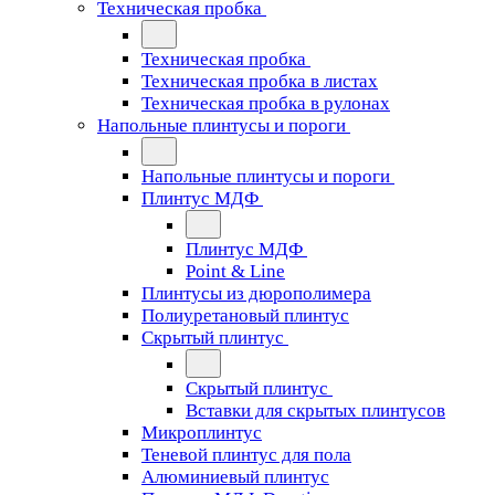
Техническая пробка
Техническая пробка
Техническая пробка в листах
Техническая пробка в рулонах
Напольные плинтусы и пороги
Напольные плинтусы и пороги
Плинтус МДФ
Плинтус МДФ
Point & Line
Плинтусы из дюрополимера
Полиуретановый плинтус
Скрытый плинтус
Скрытый плинтус
Вставки для скрытых плинтусов
Микроплинтус
Теневой плинтус для пола
Алюминиевый плинтус