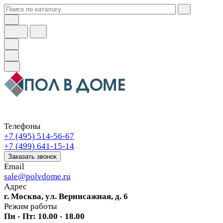
Телефоны
+7 (495) 514-56-67
+7 (499) 641-15-14
Заказать звонок
Email
sale@polvdome.ru
Адрес
г. Москва, ул. Вернисажная, д. 6
Режим работы
Пн - Пт: 10.00 - 18.00