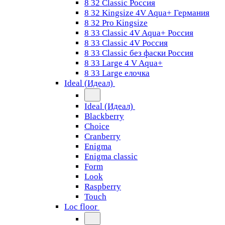
8 32 Classic Россия
8 32 Kingsize 4V Aqua+ Германия
8 32 Pro Kingsize
8 33 Classic 4V Aqua+ Россия
8 33 Classic 4V Россия
8 33 Classic без фаски Россия
8 33 Large 4 V Aqua+
8 33 Large елочка
Ideal (Идеал)
Ideal (Идеал)
Blackberry
Choice
Cranberry
Enigma
Enigma classic
Form
Look
Raspberry
Touch
Loc floor