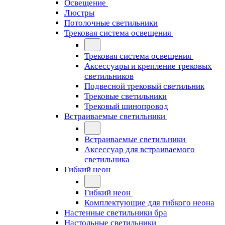
Освещение
Люстры
Потолочные светильники
Трековая система освещения
Трековая система освещения
Аксессуары и крепление трековых
светильников
Подвесной трековый светильник
Трековые светильники
Трековый шинопровод
Встраиваемые светильники
Встраиваемые светильники
Аксессуар для встраиваемого
светильника
Гибкий неон
Гибкий неон
Комплектующие для гибкого неона
Настенные светильники бра
Настольные светильники