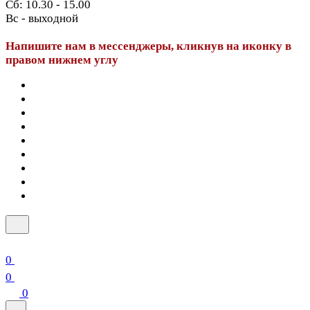
Сб: 10.30 - 15.00
Вс - выходной
Напишите нам в мессенджеры, кликнув на иконку в
правом нижнем углу
0
0
0