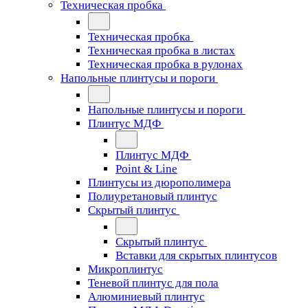
Техническая пробка
Техническая пробка
Техническая пробка в листах
Техническая пробка в рулонах
Напольные плинтусы и пороги
Напольные плинтусы и пороги
Плинтус МДФ
Плинтус МДФ
Point & Line
Плинтусы из дюрополимера
Полиуретановый плинтус
Скрытый плинтус
Скрытый плинтус
Вставки для скрытых плинтусов
Микроплинтус
Теневой плинтус для пола
Алюминиевый плинтус