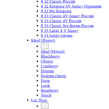
8 32 Classic Россия
8 32 Kingsize 4V Aqua+ Германия
8 32 Pro Kingsize
8 33 Classic 4V Aqua+ Россия
8 33 Classic 4V Россия
8 33 Classic без фаски Россия
8 33 Large 4 V Aqua+
8 33 Large елочка
Ideal (Идеал)
Ideal (Идеал)
Blackberry
Choice
Cranberry
Enigma
Enigma classic
Form
Look
Raspberry
Touch
Loc floor