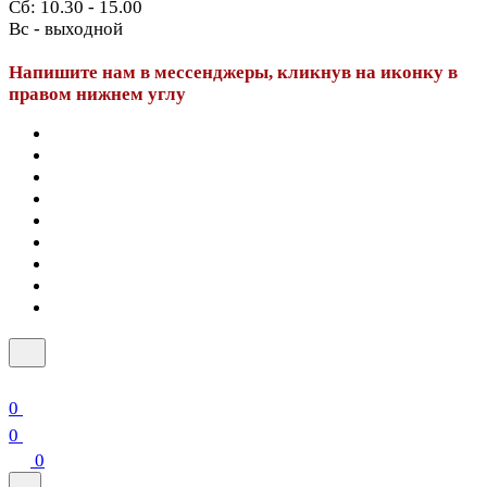
Сб: 10.30 - 15.00
Вс - выходной
Напишите нам в мессенджеры, кликнув на иконку в
правом нижнем углу
0
0
0