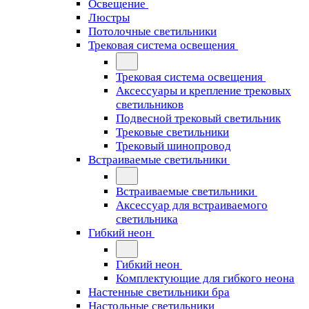
Освещение
Люстры
Потолочные светильники
Трековая система освещения
Трековая система освещения
Аксессуары и крепление трековых
светильников
Подвесной трековый светильник
Трековые светильники
Трековый шинопровод
Встраиваемые светильники
Встраиваемые светильники
Аксессуар для встраиваемого
светильника
Гибкий неон
Гибкий неон
Комплектующие для гибкого неона
Настенные светильники бра
Настольные светильники