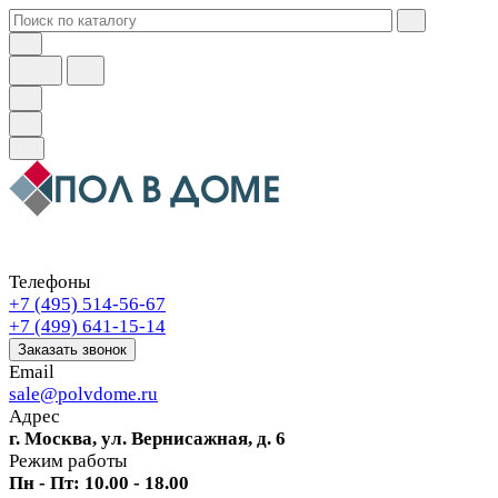
Телефоны
+7 (495) 514-56-67
+7 (499) 641-15-14
Заказать звонок
Email
sale@polvdome.ru
Адрес
г. Москва, ул. Вернисажная, д. 6
Режим работы
Пн - Пт: 10.00 - 18.00