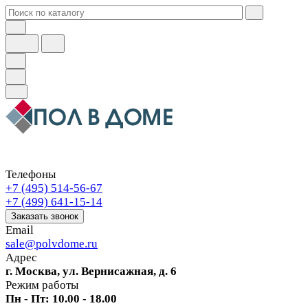
Телефоны
+7 (495) 514-56-67
+7 (499) 641-15-14
Заказать звонок
Email
sale@polvdome.ru
Адрес
г. Москва, ул. Вернисажная, д. 6
Режим работы
Пн - Пт: 10.00 - 18.00