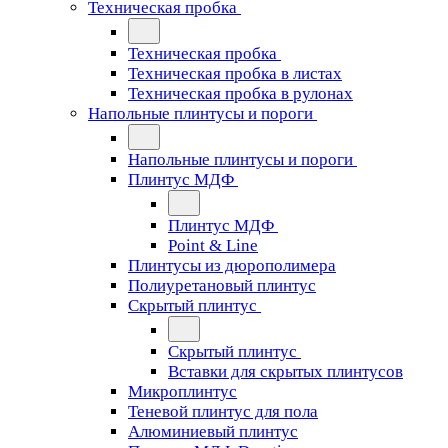
Техническая пробка
Техническая пробка
Техническая пробка в листах
Техническая пробка в рулонах
Напольные плинтусы и пороги
Напольные плинтусы и пороги
Плинтус МДФ
Плинтус МДФ
Point & Line
Плинтусы из дюрополимера
Полиуретановый плинтус
Скрытый плинтус
Скрытый плинтус
Вставки для скрытых плинтусов
Микроплинтус
Теневой плинтус для пола
Алюминиевый плинтус