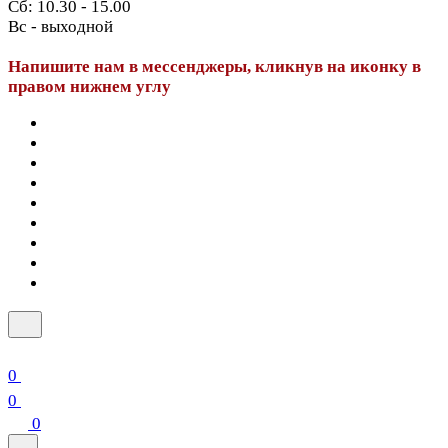
Сб: 10.30 - 15.00
Вс - выходной
Напишите нам в мессенджеры, кликнув на иконку в
правом нижнем углу
0
0
0