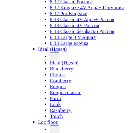
8 32 Classic Россия
8 32 Kingsize 4V Aqua+ Германия
8 32 Pro Kingsize
8 33 Classic 4V Aqua+ Россия
8 33 Classic 4V Россия
8 33 Classic без фаски Россия
8 33 Large 4 V Aqua+
8 33 Large елочка
Ideal (Идеал)
Ideal (Идеал)
Blackberry
Choice
Cranberry
Enigma
Enigma classic
Form
Look
Raspberry
Touch
Loc floor