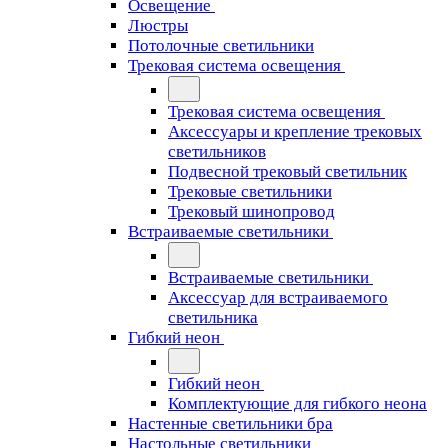
Освещение
Люстры
Потолочные светильники
Трековая система освещения
Трековая система освещения
Аксессуары и крепление трековых
светильников
Подвесной трековый светильник
Трековые светильники
Трековый шинопровод
Встраиваемые светильники
Встраиваемые светильники
Аксессуар для встраиваемого
светильника
Гибкий неон
Гибкий неон
Комплектующие для гибкого неона
Настенные светильники бра
Настольные светильники