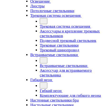
Освещение
Люстры
Потолочные светильники
Трековая система освещения
Трековая система освещения
Аксессуары и крепление трековых
светильников
Подвесной трековый светильник
Трековые светильники
Трековый шинопровод
Встраиваемые светильники
Встраиваемые светильники
Аксессуар для встраиваемого
светильника
Гибкий неон
Гибкий неон
Комплектующие для гибкого неона
Настенные светильники бра
Настольные светильники