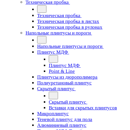
Техническая пробка
Техническая пробка
Техническая пробка в листах
Техническая пробка в рулонах
Напольные плинтусы и пороги
Напольные плинтусы и пороги
Плинтус МДФ
Плинтус МДФ
Point & Line
Плинтусы из дюрополимера
Полиуретановый плинтус
Скрытый плинтус
Скрытый плинтус
Вставки для скрытых плинтусов
Микроплинтус
Теневой плинтус для пола
Алюминиевый плинтус