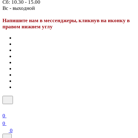
Сб: 10.30 - 15.00
Вс - выходной
Напишите нам в мессенджеры, кликнув на иконку в
правом нижнем углу
0
0
0