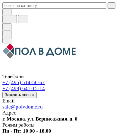
Телефоны
+7 (495) 514-56-67
+7 (499) 641-15-14
Заказать звонок
Email
sale@polvdome.ru
Адрес
г. Москва, ул. Вернисажная, д. 6
Режим работы
Пн - Пт: 10.00 - 18.00