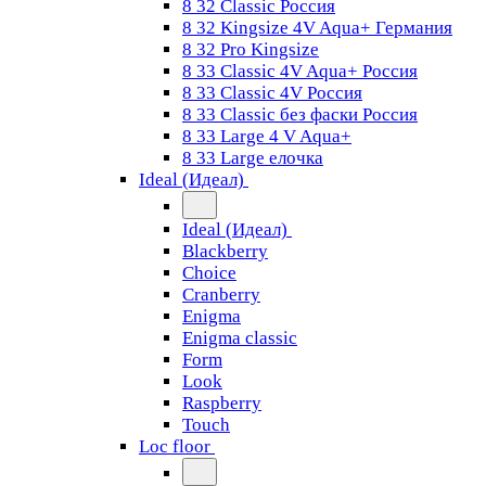
8 32 Classic Россия
8 32 Kingsize 4V Aqua+ Германия
8 32 Pro Kingsize
8 33 Classic 4V Aqua+ Россия
8 33 Classic 4V Россия
8 33 Classic без фаски Россия
8 33 Large 4 V Aqua+
8 33 Large елочка
Ideal (Идеал)
Ideal (Идеал)
Blackberry
Choice
Cranberry
Enigma
Enigma classic
Form
Look
Raspberry
Touch
Loc floor