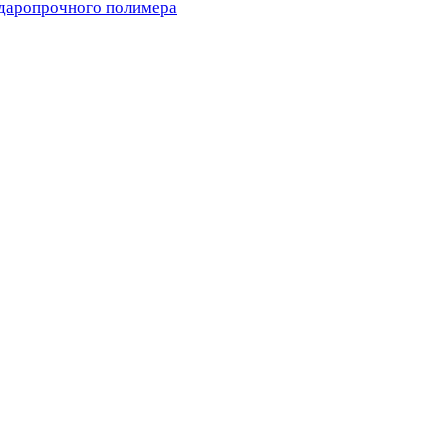
ударопрочного полимера