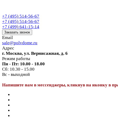
+7 (495) 514-56-67
+7 (495) 514-56-67
+7 (499) 641-15-14
Заказать звонок
Email
sale@polvdome.ru
Адрес
г. Москва, ул. Вернисажная, д. 6
Режим работы
Пн - Пт: 10.00 - 18.00
Сб: 10.30 - 15.00
Вс - выходной
Напишите нам в мессенджеры, кликнув на иконку в пр