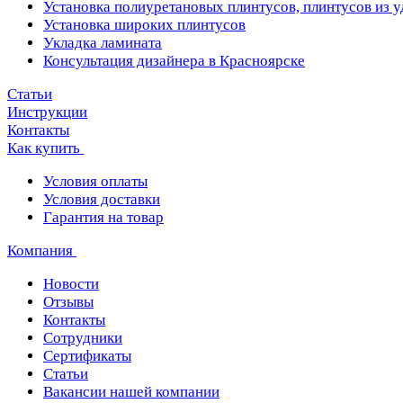
Установка полиуретановых плинтусов, плинтусов из 
Установка широких плинтусов
Укладка ламината
Консультация дизайнера в Красноярске
Статьи
Инструкции
Контакты
Как купить
Условия оплаты
Условия доставки
Гарантия на товар
Компания
Новости
Отзывы
Контакты
Сотрудники
Сертификаты
Статьи
Вакансии нашей компании