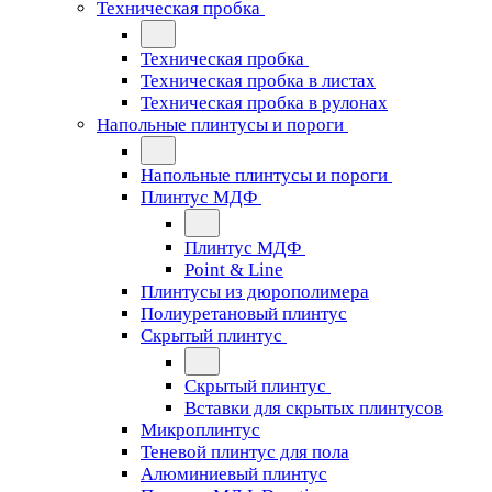
Техническая пробка
Техническая пробка
Техническая пробка в листах
Техническая пробка в рулонах
Напольные плинтусы и пороги
Напольные плинтусы и пороги
Плинтус МДФ
Плинтус МДФ
Point & Line
Плинтусы из дюрополимера
Полиуретановый плинтус
Скрытый плинтус
Скрытый плинтус
Вставки для скрытых плинтусов
Микроплинтус
Теневой плинтус для пола
Алюминиевый плинтус