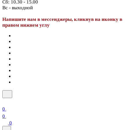
Сб: 10.30 - 15.00
Вс - выходной
Напишите нам в мессенджеры, кликнув на иконку в
правом нижнем углу
0
0
0