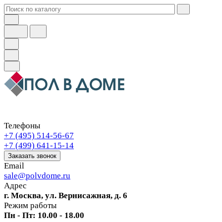
Телефоны
+7 (495) 514-56-67
+7 (499) 641-15-14
Заказать звонок
Email
sale@polvdome.ru
Адрес
г. Москва, ул. Вернисажная, д. 6
Режим работы
Пн - Пт: 10.00 - 18.00