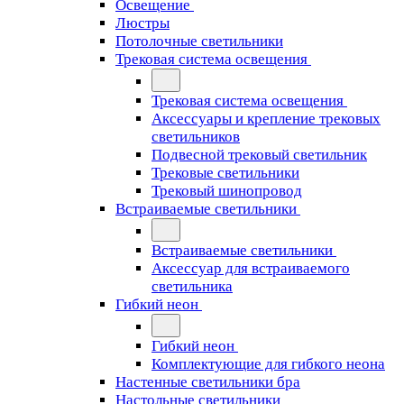
Освещение
Люстры
Потолочные светильники
Трековая система освещения
Трековая система освещения
Аксессуары и крепление трековых
светильников
Подвесной трековый светильник
Трековые светильники
Трековый шинопровод
Встраиваемые светильники
Встраиваемые светильники
Аксессуар для встраиваемого
светильника
Гибкий неон
Гибкий неон
Комплектующие для гибкого неона
Настенные светильники бра
Настольные светильники