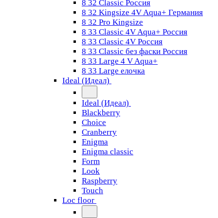
8 32 Classic Россия
8 32 Kingsize 4V Aqua+ Германия
8 32 Pro Kingsize
8 33 Classic 4V Aqua+ Россия
8 33 Classic 4V Россия
8 33 Classic без фаски Россия
8 33 Large 4 V Aqua+
8 33 Large елочка
Ideal (Идеал)
Ideal (Идеал)
Blackberry
Choice
Cranberry
Enigma
Enigma classic
Form
Look
Raspberry
Touch
Loc floor