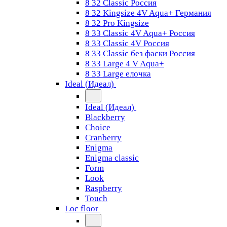
8 32 Classic Россия
8 32 Kingsize 4V Aqua+ Германия
8 32 Pro Kingsize
8 33 Classic 4V Aqua+ Россия
8 33 Classic 4V Россия
8 33 Classic без фаски Россия
8 33 Large 4 V Aqua+
8 33 Large елочка
Ideal (Идеал)
Ideal (Идеал)
Blackberry
Choice
Cranberry
Enigma
Enigma classic
Form
Look
Raspberry
Touch
Loc floor