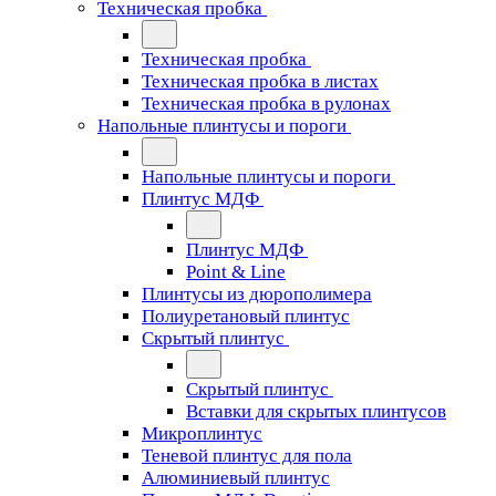
Техническая пробка
Техническая пробка
Техническая пробка в листах
Техническая пробка в рулонах
Напольные плинтусы и пороги
Напольные плинтусы и пороги
Плинтус МДФ
Плинтус МДФ
Point & Line
Плинтусы из дюрополимера
Полиуретановый плинтус
Скрытый плинтус
Скрытый плинтус
Вставки для скрытых плинтусов
Микроплинтус
Теневой плинтус для пола
Алюминиевый плинтус