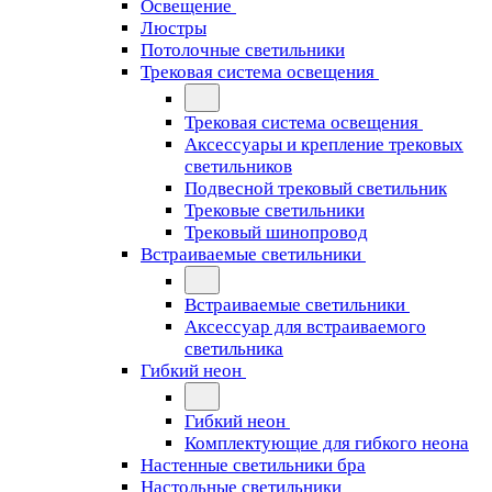
Освещение
Люстры
Потолочные светильники
Трековая система освещения
Трековая система освещения
Аксессуары и крепление трековых
светильников
Подвесной трековый светильник
Трековые светильники
Трековый шинопровод
Встраиваемые светильники
Встраиваемые светильники
Аксессуар для встраиваемого
светильника
Гибкий неон
Гибкий неон
Комплектующие для гибкого неона
Настенные светильники бра
Настольные светильники