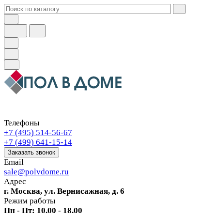
Телефоны
+7 (495) 514-56-67
+7 (499) 641-15-14
Заказать звонок
Email
sale@polvdome.ru
Адрес
г. Москва, ул. Вернисажная, д. 6
Режим работы
Пн - Пт: 10.00 - 18.00