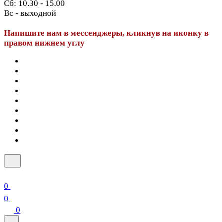
Сб: 10.30 - 15.00
Вс - выходной
Напишите нам в мессенджеры, кликнув на иконку в
правом нижнем углу
0
0
0