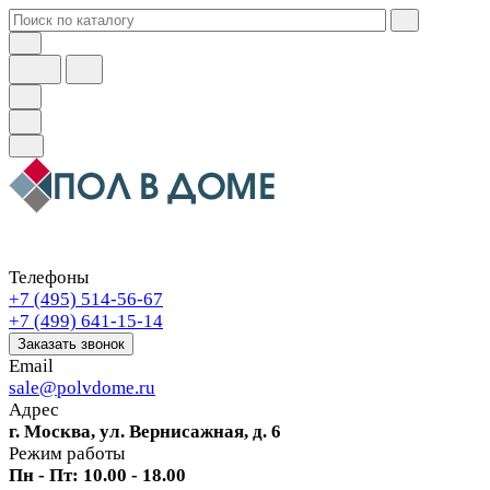
Телефоны
+7 (495) 514-56-67
+7 (499) 641-15-14
Заказать звонок
Email
sale@polvdome.ru
Адрес
г. Москва, ул. Вернисажная, д. 6
Режим работы
Пн - Пт: 10.00 - 18.00