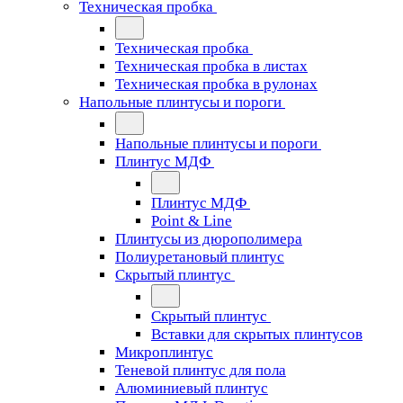
Техническая пробка
Техническая пробка
Техническая пробка в листах
Техническая пробка в рулонах
Напольные плинтусы и пороги
Напольные плинтусы и пороги
Плинтус МДФ
Плинтус МДФ
Point & Line
Плинтусы из дюрополимера
Полиуретановый плинтус
Скрытый плинтус
Скрытый плинтус
Вставки для скрытых плинтусов
Микроплинтус
Теневой плинтус для пола
Алюминиевый плинтус