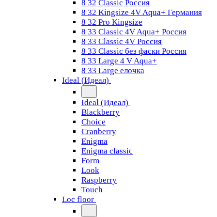
8 32 Classic Россия
8 32 Kingsize 4V Aqua+ Германия
8 32 Pro Kingsize
8 33 Classic 4V Aqua+ Россия
8 33 Classic 4V Россия
8 33 Classic без фаски Россия
8 33 Large 4 V Aqua+
8 33 Large елочка
Ideal (Идеал)
Ideal (Идеал)
Blackberry
Choice
Cranberry
Enigma
Enigma classic
Form
Look
Raspberry
Touch
Loc floor