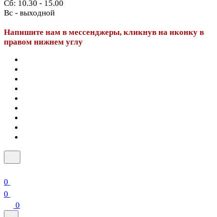
Сб: 10.30 - 15.00
Вс - выходной
Напишите нам в мессенджеры, кликнув на иконку в
правом нижнем углу
0
0
0