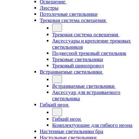
Освещение
Люстры
Потолочные светильники
Трековая система освещения
Трековая система освещения
Аксессуары и крепление трековых
светильников
Подвесной трековый светильник
Трековые светильники
Трековый шинопровод
Встраиваемые светильники
Встраиваемые светильники
Аксессуар для встраиваемого
светильника
Гибкий неон
Гибкий неон
Комплектующие для гибкого неона
Настенные светильники бра
Настольные светильники