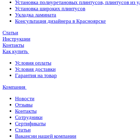
Установка полиуретановых плинтусов, плинтусов из 
Установка широких плинтусов
Укладка ламината
Консультация дизайнера в Красноярске
Статьи
Инструкции
Контакты
Как купить
Условия оплаты
Условия доставки
Гарантия на товар
Компания
Новости
Отзывы
Контакты
Сотрудники
Сертификаты
Статьи
Вакансии нашей компании