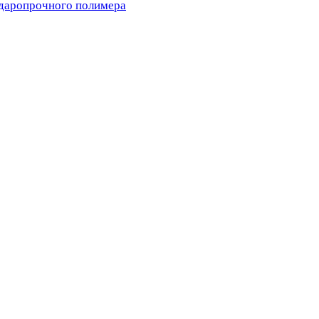
ударопрочного полимера