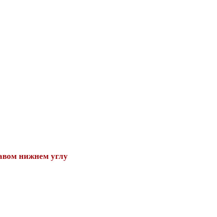
авом нижнем углу