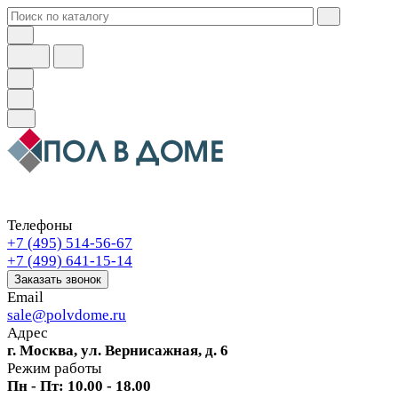
Телефоны
+7 (495) 514-56-67
+7 (499) 641-15-14
Заказать звонок
Email
sale@polvdome.ru
Адрес
г. Москва, ул. Вернисажная, д. 6
Режим работы
Пн - Пт: 10.00 - 18.00