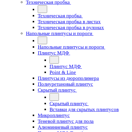
Техническая пробка
Техническая пробка
Техническая пробка в листах
Техническая пробка в рулонах
Напольные плинтусы и пороги
Напольные плинтусы и пороги
Плинтус МДФ
Плинтус МДФ
Point & Line
Плинтусы из дюрополимера
Полиуретановый плинтус
Скрытый плинтус
Скрытый плинтус
Вставки для скрытых плинтусов
Микроплинтус
Теневой плинтус для пола
Алюминиевый плинтус