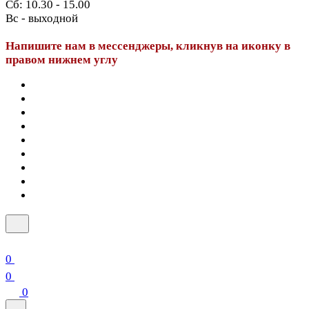
Сб: 10.30 - 15.00
Вс - выходной
Напишите нам в мессенджеры, кликнув на иконку в
правом нижнем углу
0
0
0