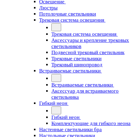
Освещение
Люстры
Потолочные светильники
Трековая система освещения
Трековая система освещения
Аксессуары и крепление трековых
светильников
Подвесной трековый светильник
Трековые светильники
Трековый шинопровод
Встраиваемые светильники
Встраиваемые светильники
Аксессуар для встраиваемого
светильника
Гибкий неон
Гибкий неон
Комплектующие для гибкого неона
Настенные светильники бра
Настольные светильники