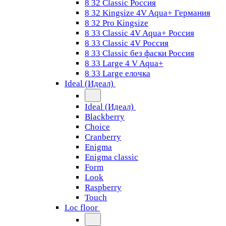
8 32 Classic Россия
8 32 Kingsize 4V Aqua+ Германия
8 32 Pro Kingsize
8 33 Classic 4V Aqua+ Россия
8 33 Classic 4V Россия
8 33 Classic без фаски Россия
8 33 Large 4 V Aqua+
8 33 Large елочка
Ideal (Идеал)
Ideal (Идеал)
Blackberry
Choice
Cranberry
Enigma
Enigma classic
Form
Look
Raspberry
Touch
Loc floor