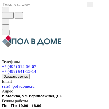
Телефоны
+7 (495) 514-56-67
+7 (499) 641-15-14
Заказать звонок
Email
sale@polvdome.ru
Адрес
г. Москва, ул. Вернисажная, д. 6
Режим работы
Пн - Пт: 10.00 - 18.00