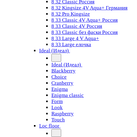
8 32 Classic Россия
8 32 Kingsize 4V Aqua+ Германия
8 32 Pro Kingsize
8 33 Classic 4V Aqua+ Россия
8 33 Classic 4V Россия
8 33 Classic без фаски Россия
8 33 Large 4 V Aqua+
8 33 Large елочка
Ideal (Идеал)
Ideal (Идеал)
Blackberry
Choice
Cranberry
Enigma
Enigma classic
Form
Look
Raspberry
Touch
Loc floor