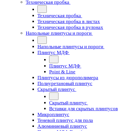
Техническая пробка
Техническая пробка
Техническая пробка в листах
Техническая пробка в рулонах
Напольные плинтусы и пороги
Напольные плинтусы и пороги
Плинтус МДФ
Плинтус МДФ
Point & Line
Плинтусы из дюрополимера
Полиуретановый плинтус
Скрытый плинтус
Скрытый плинтус
Вставки для скрытых плинтусов
Микроплинтус
Теневой плинтус для пола
Алюминиевый плинтус