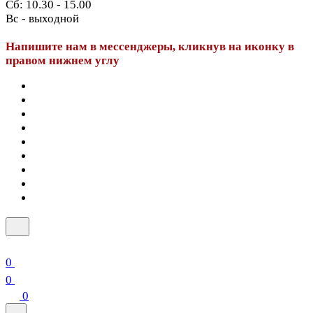
Сб: 10.30 - 15.00
Вс - выходной
Напишите нам в мессенджеры, кликнув на иконку в
правом нижнем углу
0
0
0