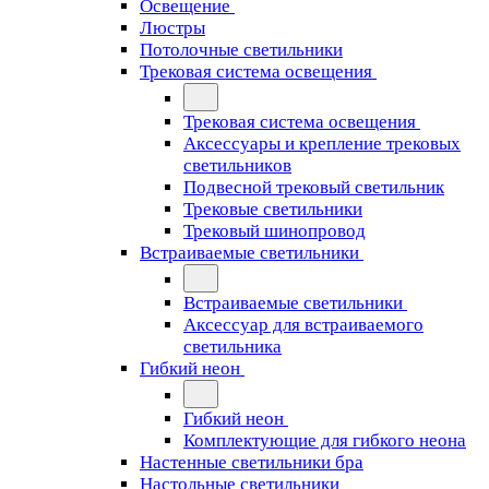
Освещение
Люстры
Потолочные светильники
Трековая система освещения
Трековая система освещения
Аксессуары и крепление трековых
светильников
Подвесной трековый светильник
Трековые светильники
Трековый шинопровод
Встраиваемые светильники
Встраиваемые светильники
Аксессуар для встраиваемого
светильника
Гибкий неон
Гибкий неон
Комплектующие для гибкого неона
Настенные светильники бра
Настольные светильники