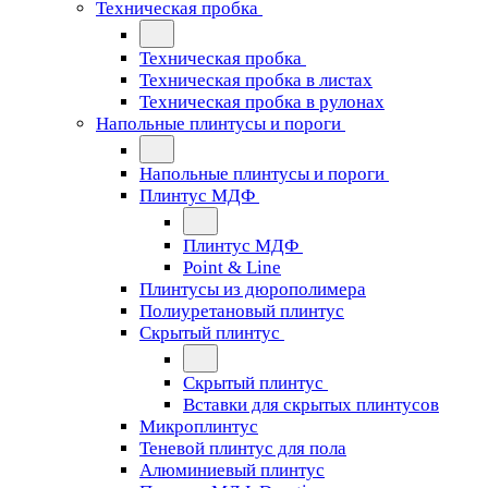
Техническая пробка
Техническая пробка
Техническая пробка в листах
Техническая пробка в рулонах
Напольные плинтусы и пороги
Напольные плинтусы и пороги
Плинтус МДФ
Плинтус МДФ
Point & Line
Плинтусы из дюрополимера
Полиуретановый плинтус
Скрытый плинтус
Скрытый плинтус
Вставки для скрытых плинтусов
Микроплинтус
Теневой плинтус для пола
Алюминиевый плинтус