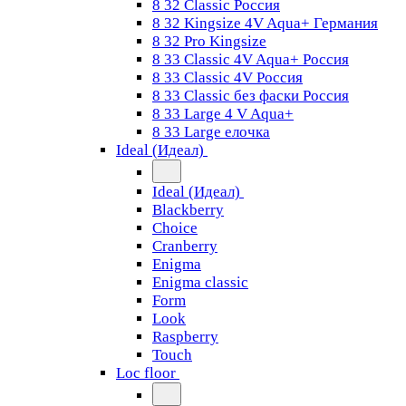
8 32 Classic Россия
8 32 Kingsize 4V Aqua+ Германия
8 32 Pro Kingsize
8 33 Classic 4V Aqua+ Россия
8 33 Classic 4V Россия
8 33 Classic без фаски Россия
8 33 Large 4 V Aqua+
8 33 Large елочка
Ideal (Идеал)
Ideal (Идеал)
Blackberry
Choice
Cranberry
Enigma
Enigma classic
Form
Look
Raspberry
Touch
Loc floor