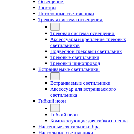
Освещение
Люстры
Потолочные светильники
Трековая система освещения
Трековая система освещения
Аксессуары и крепление трековых
светильников
Подвесной трековый светильник
Трековые светильники
Трековый шинопровод
Встраиваемые светильники
Встраиваемые светильники
Аксессуар для встраиваемого
светильника
Гибкий неон
Гибкий неон
Комплектующие для гибкого неона
Настенные светильники бра
Настольные светильники