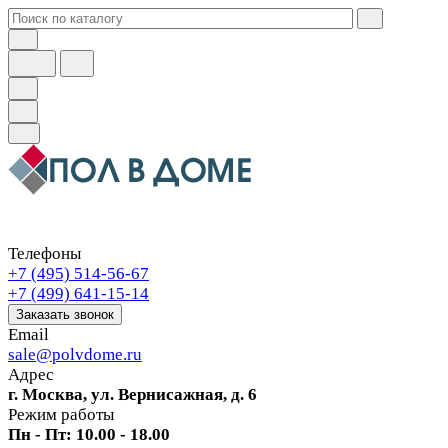
Телефоны
+7 (495) 514-56-67
+7 (499) 641-15-14
Заказать звонок
Email
sale@polvdome.ru
Адрес
г. Москва, ул. Вернисажная, д. 6
Режим работы
Пн - Пт: 10.00 - 18.00