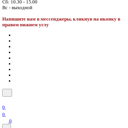
Сб: 10.30 - 15.00
Вс - выходной
Напишите нам в мессенджеры, кликнув на иконку в
правом нижнем углу
0
0
0