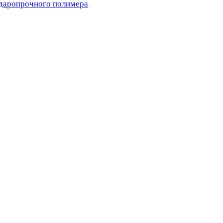
ударопрочного полимера