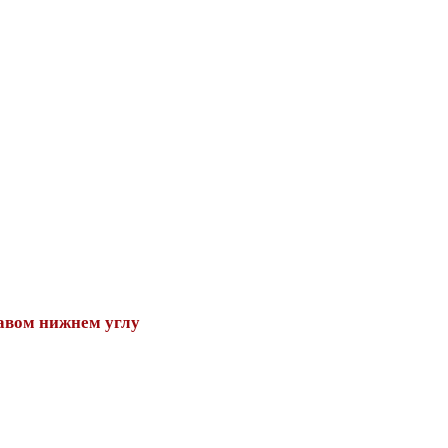
авом нижнем углу