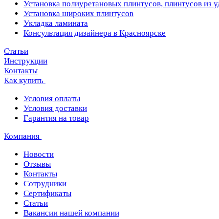
Установка полиуретановых плинтусов, плинтусов из 
Установка широких плинтусов
Укладка ламината
Консультация дизайнера в Красноярске
Статьи
Инструкции
Контакты
Как купить
Условия оплаты
Условия доставки
Гарантия на товар
Компания
Новости
Отзывы
Контакты
Сотрудники
Сертификаты
Статьи
Вакансии нашей компании