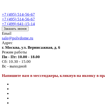
+7 (495) 514-56-67
+7 (495) 514-56-67
+7 (499) 641-15-14
Заказать звонок
Email
sale@polvdome.ru
Адрес
г. Москва, ул. Вернисажная, д. 6
Режим работы
Пн - Пт: 10.00 - 18.00
Сб: 10.30 - 15.00
Вс - выходной
Напишите нам в мессенджеры, кликнув на иконку в пр