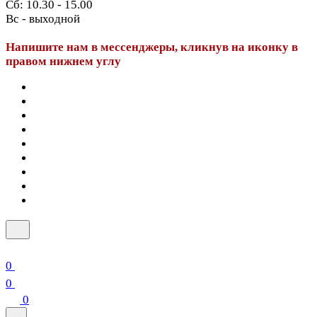
Сб: 10.30 - 15.00
Вс - выходной
Напишите нам в мессенджеры, кликнув на иконку в
правом нижнем углу
0
0
0