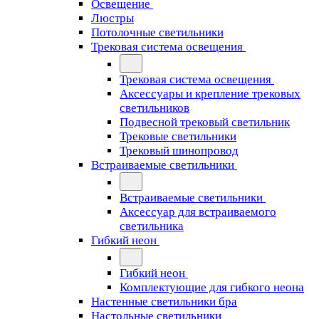
Освещение
Люстры
Потолочные светильники
Трековая система освещения
Трековая система освещения
Аксессуары и крепление трековых
светильников
Подвесной трековый светильник
Трековые светильники
Трековый шинопровод
Встраиваемые светильники
Встраиваемые светильники
Аксессуар для встраиваемого
светильника
Гибкий неон
Гибкий неон
Комплектующие для гибкого неона
Настенные светильники бра
Настольные светильники