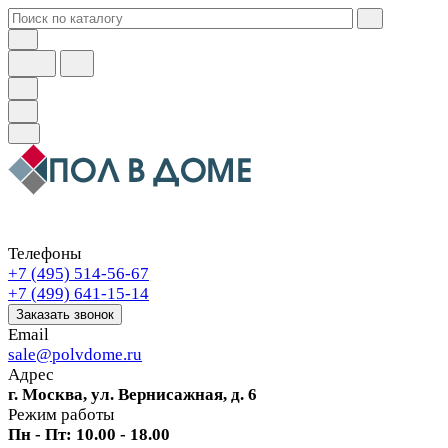
Телефоны
+7 (495) 514-56-67
+7 (499) 641-15-14
Заказать звонок
Email
sale@polvdome.ru
Адрес
г. Москва, ул. Вернисажная, д. 6
Режим работы
Пн - Пт: 10.00 - 18.00