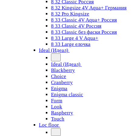
8 32 Classic Россия
8 32 Kingsize 4V Aqua+ Германия
8 32 Pro Kingsize
8 33 Classic 4V Aqua+ Россия
8 33 Classic 4V Россия
8 33 Classic без фаски Россия
8 33 Large 4 V Aqua+
8 33 Large елочка
Ideal (Идеал)
Ideal (Идеал)
Blackberry
Choice
Cranberry
Enigma
Enigma classic
Form
Look
Raspberry
Touch
Loc floor