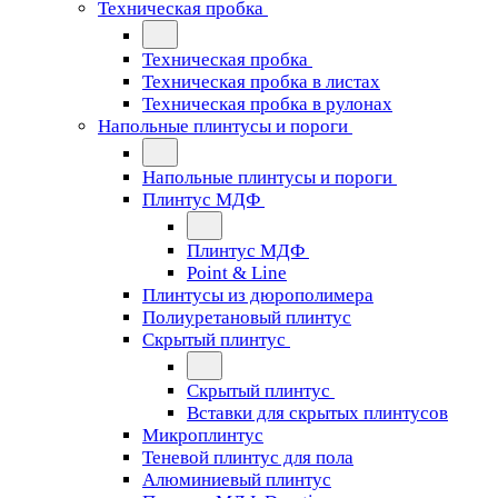
Техническая пробка
Техническая пробка
Техническая пробка в листах
Техническая пробка в рулонах
Напольные плинтусы и пороги
Напольные плинтусы и пороги
Плинтус МДФ
Плинтус МДФ
Point & Line
Плинтусы из дюрополимера
Полиуретановый плинтус
Скрытый плинтус
Скрытый плинтус
Вставки для скрытых плинтусов
Микроплинтус
Теневой плинтус для пола
Алюминиевый плинтус