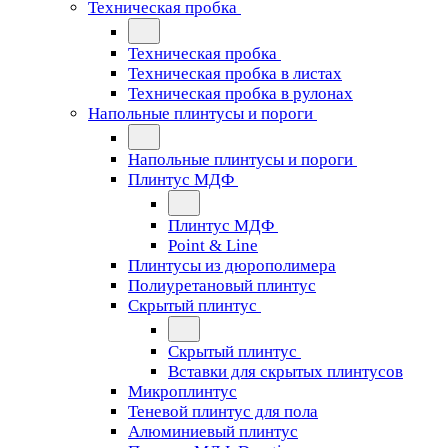
Техническая пробка
Техническая пробка
Техническая пробка в листах
Техническая пробка в рулонах
Напольные плинтусы и пороги
Напольные плинтусы и пороги
Плинтус МДФ
Плинтус МДФ
Point & Line
Плинтусы из дюрополимера
Полиуретановый плинтус
Скрытый плинтус
Скрытый плинтус
Вставки для скрытых плинтусов
Микроплинтус
Теневой плинтус для пола
Алюминиевый плинтус