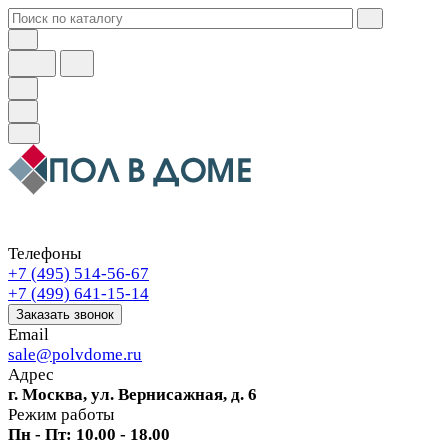
Телефоны
+7 (495) 514-56-67
+7 (499) 641-15-14
Заказать звонок
Email
sale@polvdome.ru
Адрес
г. Москва, ул. Вернисажная, д. 6
Режим работы
Пн - Пт: 10.00 - 18.00