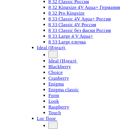
8 32 Classic Россия
8 32 Kingsize 4V Aqua+ Германия
8 32 Pro Kingsize
8 33 Classic 4V Aqua+ Россия
8 33 Classic 4V Россия
8 33 Classic без фаски Россия
8 33 Large 4 V Aqua+
8 33 Large елочка
Ideal (Идеал)
Ideal (Идеал)
Blackberry
Choice
Cranberry
Enigma
Enigma classic
Form
Look
Raspberry
Touch
Loc floor