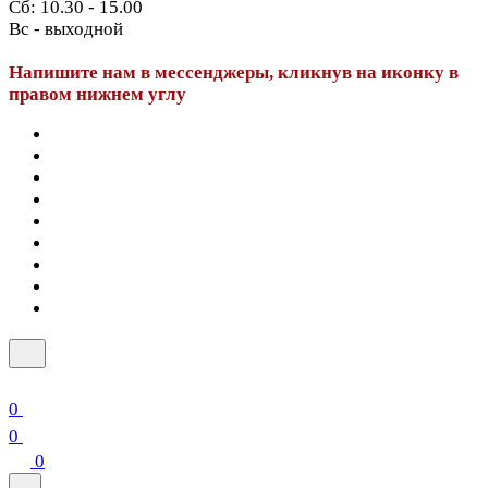
Сб: 10.30 - 15.00
Вс - выходной
Напишите нам в мессенджеры, кликнув на иконку в
правом нижнем углу
0
0
0