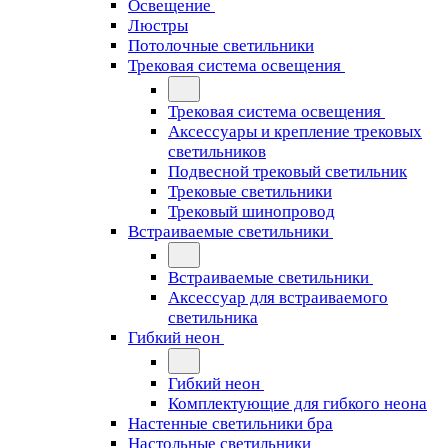
Освещение
Люстры
Потолочные светильники
Трековая система освещения
Трековая система освещения
Аксессуары и крепление трековых
светильников
Подвесной трековый светильник
Трековые светильники
Трековый шинопровод
Встраиваемые светильники
Встраиваемые светильники
Аксессуар для встраиваемого
светильника
Гибкий неон
Гибкий неон
Комплектующие для гибкого неона
Настенные светильники бра
Настольные светильники