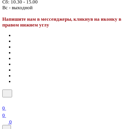
Сб: 10.30 - 15.00
Вс - выходной
Напишите нам в мессенджеры, кликнув на иконку в
правом нижнем углу
0
0
0