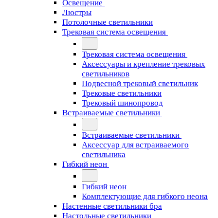
Освещение
Люстры
Потолочные светильники
Трековая система освещения
Трековая система освещения
Аксессуары и крепление трековых
светильников
Подвесной трековый светильник
Трековые светильники
Трековый шинопровод
Встраиваемые светильники
Встраиваемые светильники
Аксессуар для встраиваемого
светильника
Гибкий неон
Гибкий неон
Комплектующие для гибкого неона
Настенные светильники бра
Настольные светильники