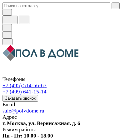
Телефоны
+7 (495) 514-56-67
+7 (499) 641-15-14
Заказать звонок
Email
sale@polvdome.ru
Адрес
г. Москва, ул. Вернисажная, д. 6
Режим работы
Пн - Пт: 10.00 - 18.00