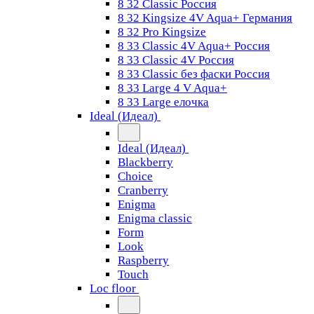
8 32 Classic Россия
8 32 Kingsize 4V Aqua+ Германия
8 32 Pro Kingsize
8 33 Classic 4V Aqua+ Россия
8 33 Classic 4V Россия
8 33 Classic без фаски Россия
8 33 Large 4 V Aqua+
8 33 Large елочка
Ideal (Идеал)
Ideal (Идеал)
Blackberry
Choice
Cranberry
Enigma
Enigma classic
Form
Look
Raspberry
Touch
Loc floor