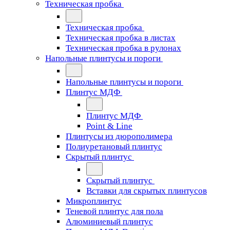
Техническая пробка
Техническая пробка
Техническая пробка в листах
Техническая пробка в рулонах
Напольные плинтусы и пороги
Напольные плинтусы и пороги
Плинтус МДФ
Плинтус МДФ
Point & Line
Плинтусы из дюрополимера
Полиуретановый плинтус
Скрытый плинтус
Скрытый плинтус
Вставки для скрытых плинтусов
Микроплинтус
Теневой плинтус для пола
Алюминиевый плинтус