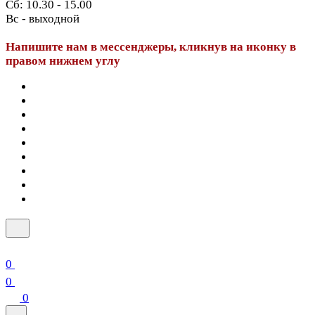
Сб: 10.30 - 15.00
Вс - выходной
Напишите нам в мессенджеры, кликнув на иконку в
правом нижнем углу
0
0
0