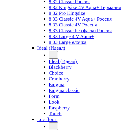
8 32 Classic Россия
8 32 Kingsize 4V Aqua+ Германия
8 32 Pro Kingsize
8 33 Classic 4V Aqua+ Россия
8 33 Classic 4V Россия
8 33 Classic без фаски Россия
8 33 Large 4 V Aqua+
8 33 Large елочка
Ideal (Идеал)
Ideal (Идеал)
Blackberry
Choice
Cranberry
Enigma
Enigma classic
Form
Look
Raspberry
Touch
Loc floor