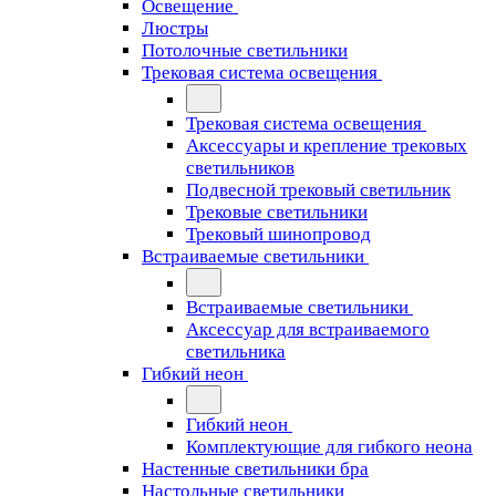
Освещение
Люстры
Потолочные светильники
Трековая система освещения
Трековая система освещения
Аксессуары и крепление трековых
светильников
Подвесной трековый светильник
Трековые светильники
Трековый шинопровод
Встраиваемые светильники
Встраиваемые светильники
Аксессуар для встраиваемого
светильника
Гибкий неон
Гибкий неон
Комплектующие для гибкого неона
Настенные светильники бра
Настольные светильники