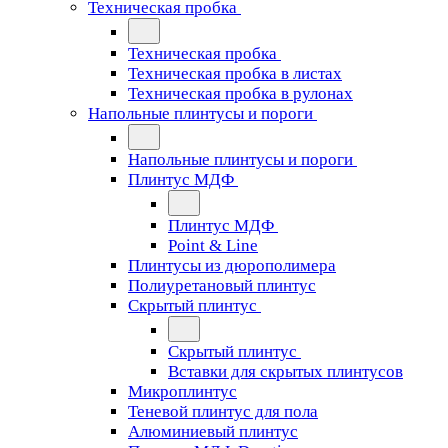
Техническая пробка
Техническая пробка
Техническая пробка в листах
Техническая пробка в рулонах
Напольные плинтусы и пороги
Напольные плинтусы и пороги
Плинтус МДФ
Плинтус МДФ
Point & Line
Плинтусы из дюрополимера
Полиуретановый плинтус
Скрытый плинтус
Скрытый плинтус
Вставки для скрытых плинтусов
Микроплинтус
Теневой плинтус для пола
Алюминиевый плинтус