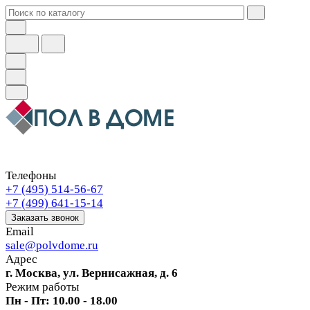
Телефоны
+7 (495) 514-56-67
+7 (499) 641-15-14
Заказать звонок
Email
sale@polvdome.ru
Адрес
г. Москва, ул. Вернисажная, д. 6
Режим работы
Пн - Пт: 10.00 - 18.00