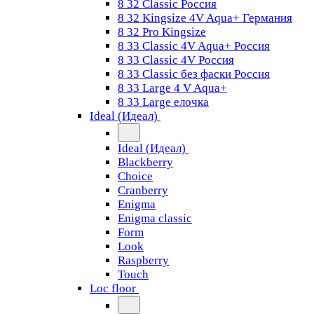
8 32 Classic Россия
8 32 Kingsize 4V Aqua+ Германия
8 32 Pro Kingsize
8 33 Classic 4V Aqua+ Россия
8 33 Classic 4V Россия
8 33 Classic без фаски Россия
8 33 Large 4 V Aqua+
8 33 Large елочка
Ideal (Идеал)
Ideal (Идеал)
Blackberry
Choice
Cranberry
Enigma
Enigma classic
Form
Look
Raspberry
Touch
Loc floor