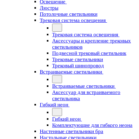
Освещение
Люстры
Потолочные светильники
Трековая система освещения
Трековая система освещения
Аксессуары и крепление трековых
светильников
Подвесной трековый светильник
Трековые светильники
Трековый шинопровод
Встраиваемые светильники
Встраиваемые светильники
Аксессуар для встраиваемого
светильника
Гибкий неон
Гибкий неон
Комплектующие для гибкого неона
Настенные светильники бра
Настольные светильники