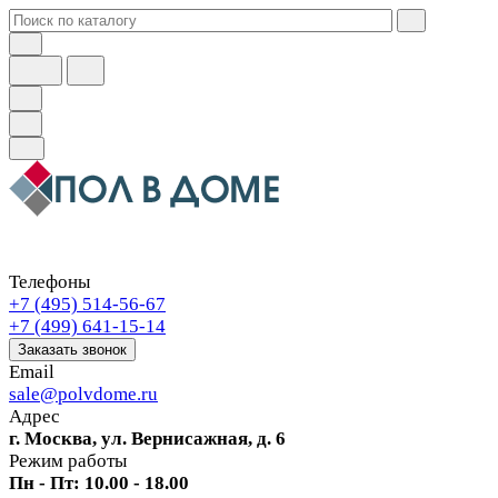
Телефоны
+7 (495) 514-56-67
+7 (499) 641-15-14
Заказать звонок
Email
sale@polvdome.ru
Адрес
г. Москва, ул. Вернисажная, д. 6
Режим работы
Пн - Пт: 10.00 - 18.00