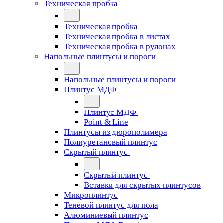
Техническая пробка
Техническая пробка
Техническая пробка в листах
Техническая пробка в рулонах
Напольные плинтусы и пороги
Напольные плинтусы и пороги
Плинтус МДФ
Плинтус МДФ
Point & Line
Плинтусы из дюрополимера
Полиуретановый плинтус
Скрытый плинтус
Скрытый плинтус
Вставки для скрытых плинтусов
Микроплинтус
Теневой плинтус для пола
Алюминиевый плинтус