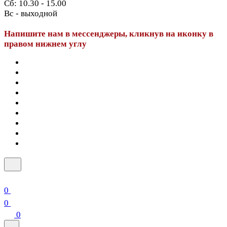
Сб: 10.30 - 15.00
Вс - выходной
Напишите нам в мессенджеры, кликнув на иконку в
правом нижнем углу
0
0
0