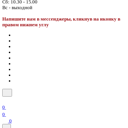
Сб: 10.30 - 15.00
Вс - выходной
Напишите нам в мессенджеры, кликнув на иконку в
правом нижнем углу
0
0
0