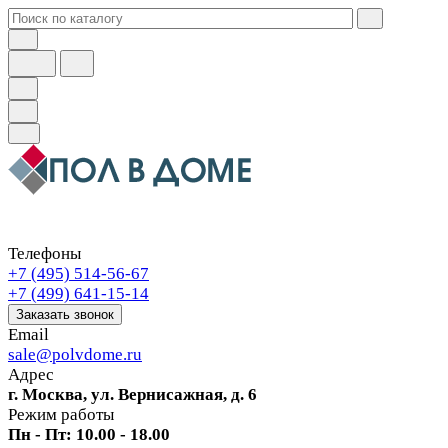
Телефоны
+7 (495) 514-56-67
+7 (499) 641-15-14
Заказать звонок
Email
sale@polvdome.ru
Адрес
г. Москва, ул. Вернисажная, д. 6
Режим работы
Пн - Пт: 10.00 - 18.00