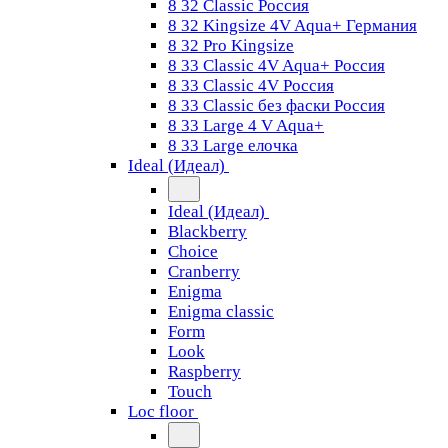
8 32 Classic Россия
8 32 Kingsize 4V Aqua+ Германия
8 32 Pro Kingsize
8 33 Classic 4V Aqua+ Россия
8 33 Classic 4V Россия
8 33 Classic без фаски Россия
8 33 Large 4 V Aqua+
8 33 Large елочка
Ideal (Идеал)
Ideal (Идеал)
Blackberry
Choice
Cranberry
Enigma
Enigma classic
Form
Look
Raspberry
Touch
Loc floor