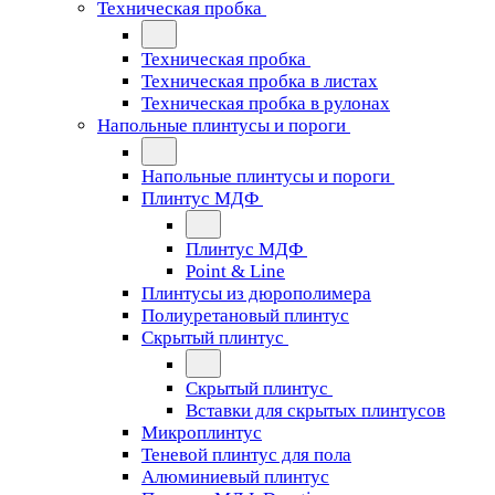
Техническая пробка
Техническая пробка
Техническая пробка в листах
Техническая пробка в рулонах
Напольные плинтусы и пороги
Напольные плинтусы и пороги
Плинтус МДФ
Плинтус МДФ
Point & Line
Плинтусы из дюрополимера
Полиуретановый плинтус
Скрытый плинтус
Скрытый плинтус
Вставки для скрытых плинтусов
Микроплинтус
Теневой плинтус для пола
Алюминиевый плинтус