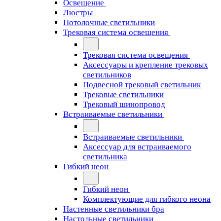
Освещение
Люстры
Потолочные светильники
Трековая система освещения
Трековая система освещения
Аксессуары и крепление трековых
светильников
Подвесной трековый светильник
Трековые светильники
Трековый шинопровод
Встраиваемые светильники
Встраиваемые светильники
Аксессуар для встраиваемого
светильника
Гибкий неон
Гибкий неон
Комплектующие для гибкого неона
Настенные светильники бра
Настольные светильники