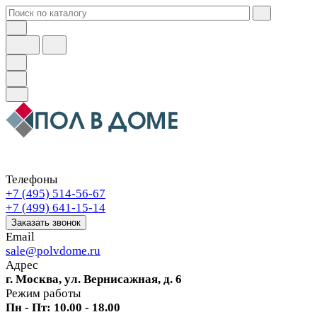
Телефоны
+7 (495) 514-56-67
+7 (499) 641-15-14
Заказать звонок
Email
sale@polvdome.ru
Адрес
г. Москва, ул. Вернисажная, д. 6
Режим работы
Пн - Пт: 10.00 - 18.00