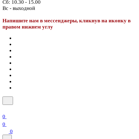
Сб: 10.30 - 15.00
Вс - выходной
Напишите нам в мессенджеры, кликнув на иконку в
правом нижнем углу
0
0
0