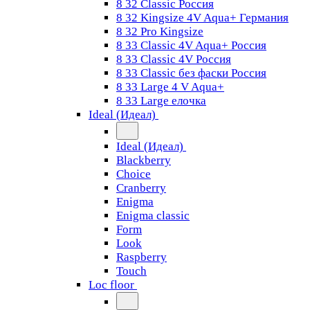
8 32 Classic Россия
8 32 Kingsize 4V Aqua+ Германия
8 32 Pro Kingsize
8 33 Classic 4V Aqua+ Россия
8 33 Classic 4V Россия
8 33 Classic без фаски Россия
8 33 Large 4 V Aqua+
8 33 Large елочка
Ideal (Идеал)
Ideal (Идеал)
Blackberry
Choice
Cranberry
Enigma
Enigma classic
Form
Look
Raspberry
Touch
Loc floor