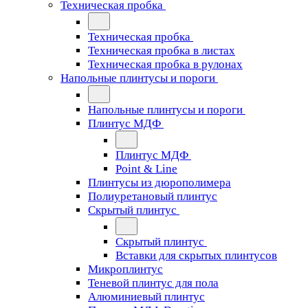
Техническая пробка
Техническая пробка
Техническая пробка в листах
Техническая пробка в рулонах
Напольные плинтусы и пороги
Напольные плинтусы и пороги
Плинтус МДФ
Плинтус МДФ
Point & Line
Плинтусы из дюрополимера
Полиуретановый плинтус
Скрытый плинтус
Скрытый плинтус
Вставки для скрытых плинтусов
Микроплинтус
Теневой плинтус для пола
Алюминиевый плинтус