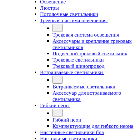
Освещение
Люстры
Потолочные светильники
Трековая система освещения
Трековая система освещения
Аксессуары и крепление трековых
светильников
Подвесной трековый светильник
Трековые светильники
Трековый шинопровод
Встраиваемые светильники
Встраиваемые светильники
Аксессуар для встраиваемого
светильника
Гибкий неон
Гибкий неон
Комплектующие для гибкого неона
Настенные светильники бра
Настольные светильники