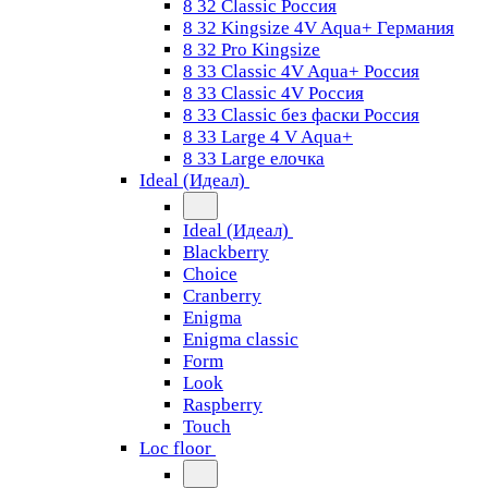
8 32 Classic Россия
8 32 Kingsize 4V Aqua+ Германия
8 32 Pro Kingsize
8 33 Classic 4V Aqua+ Россия
8 33 Classic 4V Россия
8 33 Classic без фаски Россия
8 33 Large 4 V Aqua+
8 33 Large елочка
Ideal (Идеал)
Ideal (Идеал)
Blackberry
Choice
Cranberry
Enigma
Enigma classic
Form
Look
Raspberry
Touch
Loc floor