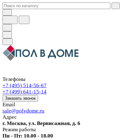
Телефоны
+7 (495) 514-56-67
+7 (499) 641-15-14
Заказать звонок
Email
sale@polvdome.ru
Адрес
г. Москва, ул. Вернисажная, д. 6
Режим работы
Пн - Пт: 10.00 - 18.00