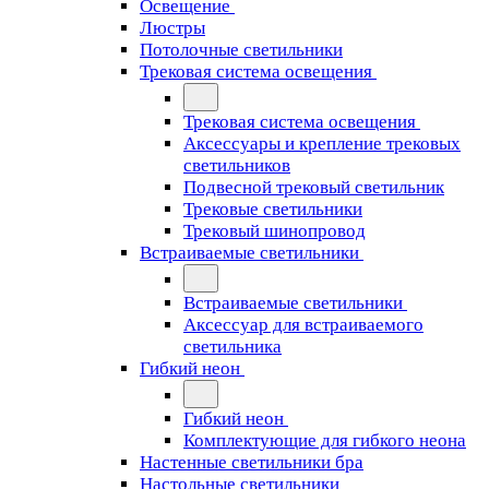
Освещение
Люстры
Потолочные светильники
Трековая система освещения
Трековая система освещения
Аксессуары и крепление трековых
светильников
Подвесной трековый светильник
Трековые светильники
Трековый шинопровод
Встраиваемые светильники
Встраиваемые светильники
Аксессуар для встраиваемого
светильника
Гибкий неон
Гибкий неон
Комплектующие для гибкого неона
Настенные светильники бра
Настольные светильники