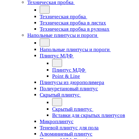
Техническая пробка
Техническая пробка
Техническая пробка в листах
Техническая пробка в рулонах
Напольные плинтусы и пороги
Напольные плинтусы и пороги
Плинтус МДФ
Плинтус МДФ
Point & Line
Плинтусы из дюрополимера
Полиуретановый плинтус
Скрытый плинтус
Скрытый плинтус
Вставки для скрытых плинтусов
Микроплинтус
Теневой плинтус для пола
Алюминиевый плинтус