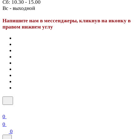
Сб: 10.30 - 15.00
Вс - выходной
Напишите нам в мессенджеры, кликнув на иконку в
правом нижнем углу
0
0
0