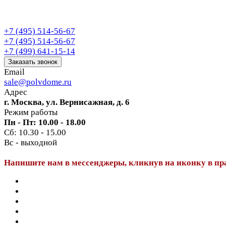
+7 (495) 514-56-67
+7 (495) 514-56-67
+7 (499) 641-15-14
Заказать звонок
Email
sale@polvdome.ru
Адрес
г. Москва, ул. Вернисажная, д. 6
Режим работы
Пн - Пт: 10.00 - 18.00
Сб: 10.30 - 15.00
Вс - выходной
Напишите нам в мессенджеры, кликнув на иконку в пр