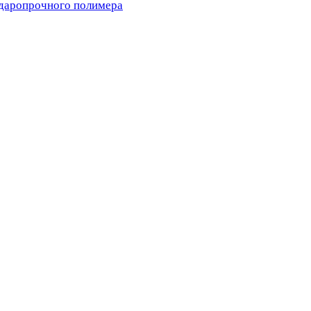
ударопрочного полимера