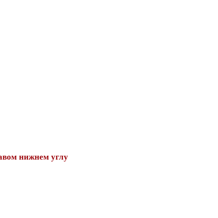
авом нижнем углу