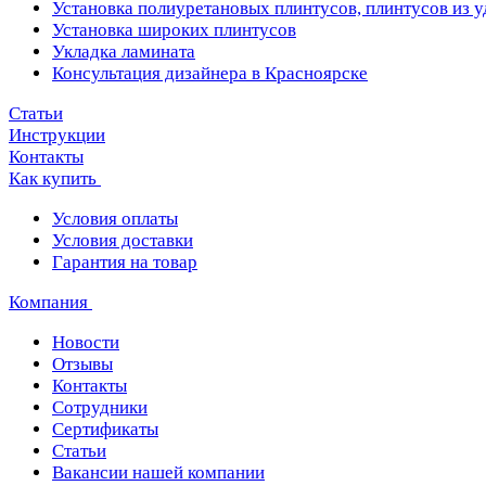
Установка полиуретановых плинтусов, плинтусов из 
Установка широких плинтусов
Укладка ламината
Консультация дизайнера в Красноярске
Статьи
Инструкции
Контакты
Как купить
Условия оплаты
Условия доставки
Гарантия на товар
Компания
Новости
Отзывы
Контакты
Сотрудники
Сертификаты
Статьи
Вакансии нашей компании