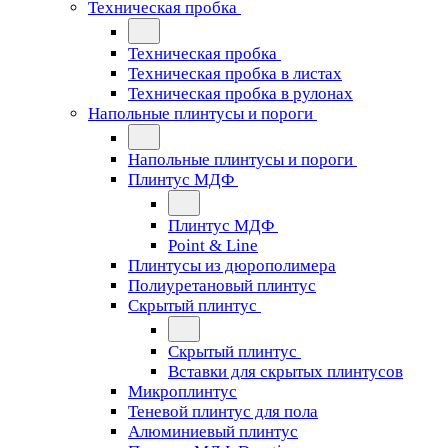
Техническая пробка
Техническая пробка
Техническая пробка в листах
Техническая пробка в рулонах
Напольные плинтусы и пороги
Напольные плинтусы и пороги
Плинтус МДФ
Плинтус МДФ
Point & Line
Плинтусы из дюрополимера
Полиуретановый плинтус
Скрытый плинтус
Скрытый плинтус
Вставки для скрытых плинтусов
Микроплинтус
Теневой плинтус для пола
Алюминиевый плинтус