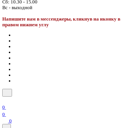
Сб: 10.30 - 15.00
Вс - выходной
Напишите нам в мессенджеры, кликнув на иконку в
правом нижнем углу
0
0
0