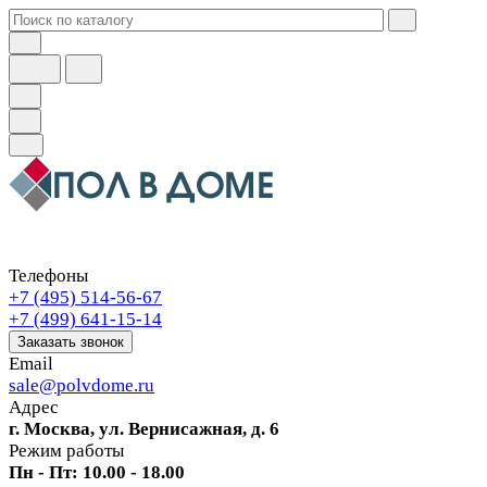
Телефоны
+7 (495) 514-56-67
+7 (499) 641-15-14
Заказать звонок
Email
sale@polvdome.ru
Адрес
г. Москва, ул. Вернисажная, д. 6
Режим работы
Пн - Пт: 10.00 - 18.00