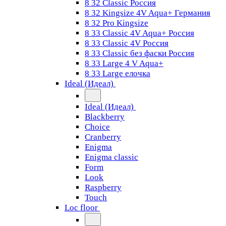
8 32 Classic Россия
8 32 Kingsize 4V Aqua+ Германия
8 32 Pro Kingsize
8 33 Classic 4V Aqua+ Россия
8 33 Classic 4V Россия
8 33 Classic без фаски Россия
8 33 Large 4 V Aqua+
8 33 Large елочка
Ideal (Идеал)
Ideal (Идеал)
Blackberry
Choice
Cranberry
Enigma
Enigma classic
Form
Look
Raspberry
Touch
Loc floor