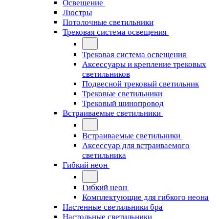
Освещение
Люстры
Потолочные светильники
Трековая система освещения
Трековая система освещения
Аксессуары и крепление трековых
светильников
Подвесной трековый светильник
Трековые светильники
Трековый шинопровод
Встраиваемые светильники
Встраиваемые светильники
Аксессуар для встраиваемого
светильника
Гибкий неон
Гибкий неон
Комплектующие для гибкого неона
Настенные светильники бра
Настольные светильники