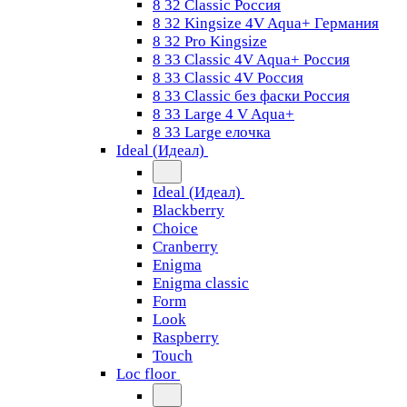
8 32 Classic Россия
8 32 Kingsize 4V Aqua+ Германия
8 32 Pro Kingsize
8 33 Classic 4V Aqua+ Россия
8 33 Classic 4V Россия
8 33 Classic без фаски Россия
8 33 Large 4 V Aqua+
8 33 Large елочка
Ideal (Идеал)
Ideal (Идеал)
Blackberry
Choice
Cranberry
Enigma
Enigma classic
Form
Look
Raspberry
Touch
Loc floor