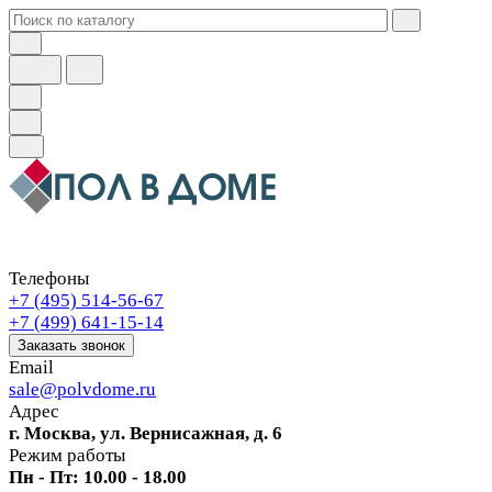
Телефоны
+7 (495) 514-56-67
+7 (499) 641-15-14
Заказать звонок
Email
sale@polvdome.ru
Адрес
г. Москва, ул. Вернисажная, д. 6
Режим работы
Пн - Пт: 10.00 - 18.00