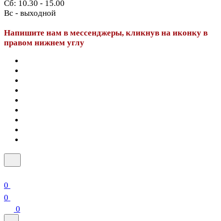
Сб: 10.30 - 15.00
Вс - выходной
Напишите нам в мессенджеры, кликнув на иконку в
правом нижнем углу
0
0
0