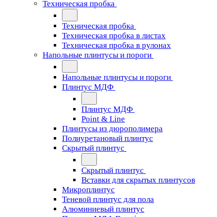
Техническая пробка
Техническая пробка
Техническая пробка в листах
Техническая пробка в рулонах
Напольные плинтусы и пороги
Напольные плинтусы и пороги
Плинтус МДФ
Плинтус МДФ
Point & Line
Плинтусы из дюрополимера
Полиуретановый плинтус
Скрытый плинтус
Скрытый плинтус
Вставки для скрытых плинтусов
Микроплинтус
Теневой плинтус для пола
Алюминиевый плинтус