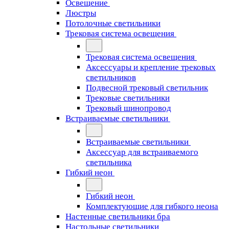
Освещение
Люстры
Потолочные светильники
Трековая система освещения
Трековая система освещения
Аксессуары и крепление трековых
светильников
Подвесной трековый светильник
Трековые светильники
Трековый шинопровод
Встраиваемые светильники
Встраиваемые светильники
Аксессуар для встраиваемого
светильника
Гибкий неон
Гибкий неон
Комплектующие для гибкого неона
Настенные светильники бра
Настольные светильники