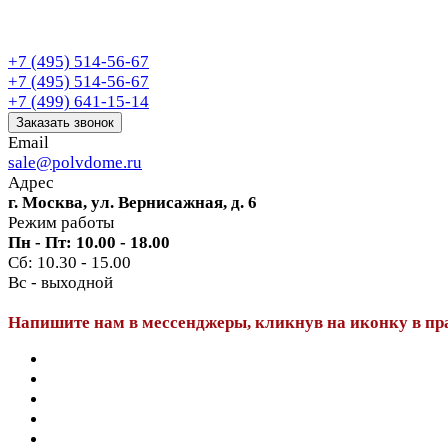
+7 (495) 514-56-67
+7 (495) 514-56-67
+7 (499) 641-15-14
Заказать звонок
Email
sale@polvdome.ru
Адрес
г. Москва, ул. Вернисажная, д. 6
Режим работы
Пн - Пт: 10.00 - 18.00
Сб: 10.30 - 15.00
Вс - выходной
Напишите нам в мессенджеры, кликнув на иконку в пр