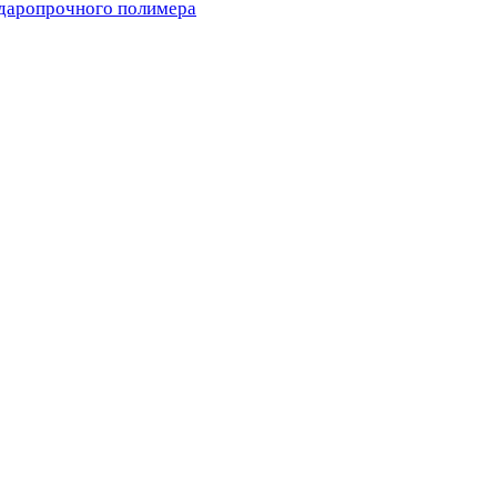
ударопрочного полимера