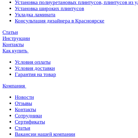
Установка полиуретановых плинтусов, плинтусов из 
Установка широких плинтусов
Укладка ламината
Консультация дизайнера в Красноярске
Статьи
Инструкции
Контакты
Как купить
Условия оплаты
Условия доставки
Гарантия на товар
Компания
Новости
Отзывы
Контакты
Сотрудники
Сертификаты
Статьи
Вакансии нашей компании