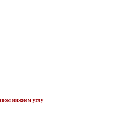
авом нижнем углу