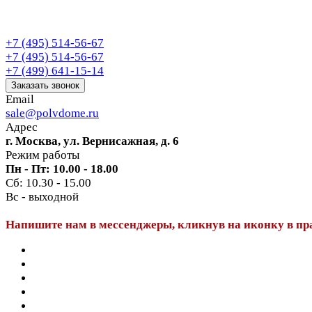
+7 (495) 514-56-67
+7 (495) 514-56-67
+7 (499) 641-15-14
Заказать звонок
Email
sale@polvdome.ru
Адрес
г. Москва, ул. Вернисажная, д. 6
Режим работы
Пн - Пт: 10.00 - 18.00
Сб: 10.30 - 15.00
Вс - выходной
Напишите нам в мессенджеры, кликнув на иконку в пр