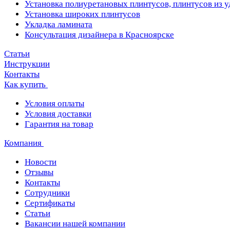
Установка полиуретановых плинтусов, плинтусов из 
Установка широких плинтусов
Укладка ламината
Консультация дизайнера в Красноярске
Статьи
Инструкции
Контакты
Как купить
Условия оплаты
Условия доставки
Гарантия на товар
Компания
Новости
Отзывы
Контакты
Сотрудники
Сертификаты
Статьи
Вакансии нашей компании