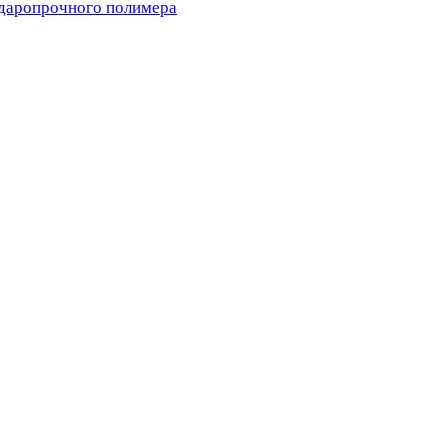
ударопрочного полимера