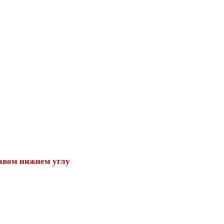
авом нижнем углу