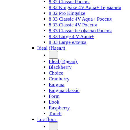
8 32 Classic Россия
8 32 Kingsize 4V Aqua+ Германия
8 32 Pro Kingsize
8 33 Classic 4V Aqua+ Россия
8 33 Classic 4V Россия
8 33 Classic без фаски Россия
8 33 Large 4 V Aqua+
8 33 Large елочка
Ideal (Идеал)
Ideal (Идеал)
Blackberry
Choice
Cranberry
Enigma
Enigma classic
Form
Look
Raspberry
Touch
Loc floor