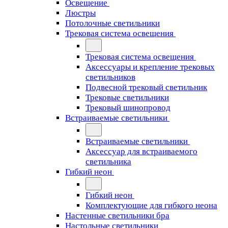
Освещение
Люстры
Потолочные светильники
Трековая система освещения
Трековая система освещения
Аксессуары и крепление трековых
светильников
Подвесной трековый светильник
Трековые светильники
Трековый шинопровод
Встраиваемые светильники
Встраиваемые светильники
Аксессуар для встраиваемого
светильника
Гибкий неон
Гибкий неон
Комплектующие для гибкого неона
Настенные светильники бра
Настольные светильники