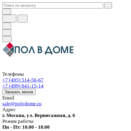
Телефоны
+7 (495) 514-56-67
+7 (499) 641-15-14
Заказать звонок
Email
sale@polvdome.ru
Адрес
г. Москва, ул. Вернисажная, д. 6
Режим работы
Пн - Пт: 10.00 - 18.00