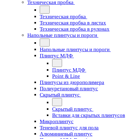
Техническая пробка
Техническая пробка
Техническая пробка в листах
Техническая пробка в рулонах
Напольные плинтусы и пороги
Напольные плинтусы и пороги
Плинтус МДФ
Плинтус МДФ
Point & Line
Плинтусы из дюрополимера
Полиуретановый плинтус
Скрытый плинтус
Скрытый плинтус
Вставки для скрытых плинтусов
Микроплинтус
Теневой плинтус для пола
Алюминиевый плинтус