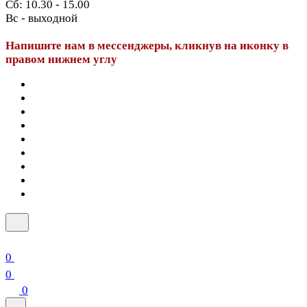
Сб: 10.30 - 15.00
Вс - выходной
Напишите нам в мессенджеры, кликнув на иконку в
правом нижнем углу
0
0
0