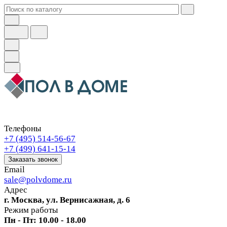
Телефоны
+7 (495) 514-56-67
+7 (499) 641-15-14
Заказать звонок
Email
sale@polvdome.ru
Адрес
г. Москва, ул. Вернисажная, д. 6
Режим работы
Пн - Пт: 10.00 - 18.00