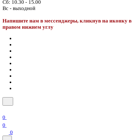
Сб: 10.30 - 15.00
Вс - выходной
Напишите нам в мессенджеры, кликнув на иконку в
правом нижнем углу
0
0
0