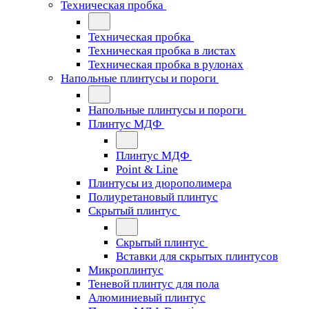
Техническая пробка
Техническая пробка
Техническая пробка в листах
Техническая пробка в рулонах
Напольные плинтусы и пороги
Напольные плинтусы и пороги
Плинтус МДФ
Плинтус МДФ
Point & Line
Плинтусы из дюрополимера
Полиуретановый плинтус
Скрытый плинтус
Скрытый плинтус
Вставки для скрытых плинтусов
Микроплинтус
Теневой плинтус для пола
Алюминиевый плинтус