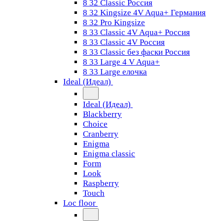
8 32 Classic Россия
8 32 Kingsize 4V Aqua+ Германия
8 32 Pro Kingsize
8 33 Classic 4V Aqua+ Россия
8 33 Classic 4V Россия
8 33 Classic без фаски Россия
8 33 Large 4 V Aqua+
8 33 Large елочка
Ideal (Идеал)
Ideal (Идеал)
Blackberry
Choice
Cranberry
Enigma
Enigma classic
Form
Look
Raspberry
Touch
Loc floor