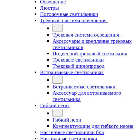
Освещение
Люстры
Потолочные светильники
Трековая система освещения
Трековая система освещения
Аксессуары и крепление трековых
светильников
Подвесной трековый светильник
Трековые светильники
Трековый шинопровод
Встраиваемые светильники
Встраиваемые светильники
Аксессуар для встраиваемого
светильника
Гибкий неон
Гибкий неон
Комплектующие для гибкого неона
Настенные светильники бра
Настольные светильники