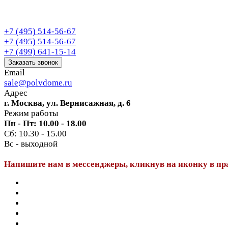
+7 (495) 514-56-67
+7 (495) 514-56-67
+7 (499) 641-15-14
Заказать звонок
Email
sale@polvdome.ru
Адрес
г. Москва, ул. Вернисажная, д. 6
Режим работы
Пн - Пт: 10.00 - 18.00
Сб: 10.30 - 15.00
Вс - выходной
Напишите нам в мессенджеры, кликнув на иконку в пр