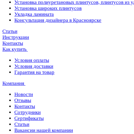
Установка полиуретановых плинтусов, плинтусов из 
Установка широких плинтусов
Укладка ламината
Консультация дизайнера в Красноярске
Статьи
Инструкции
Контакты
Как купить
Условия оплаты
Условия доставки
Гарантия на товар
Компания
Новости
Отзывы
Контакты
Сотрудники
Сертификаты
Статьи
Вакансии нашей компании