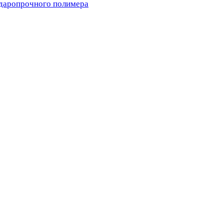
ударопрочного полимера