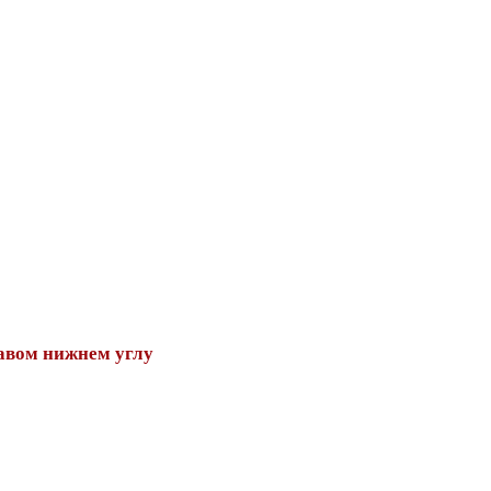
авом нижнем углу