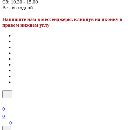
Сб: 10.30 - 15.00
Вс - выходной
Напишите нам в мессенджеры, кликнув на иконку в
правом нижнем углу
0
0
0