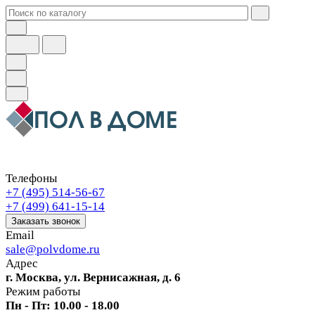
Телефоны
+7 (495) 514-56-67
+7 (499) 641-15-14
Заказать звонок
Email
sale@polvdome.ru
Адрес
г. Москва, ул. Вернисажная, д. 6
Режим работы
Пн - Пт: 10.00 - 18.00