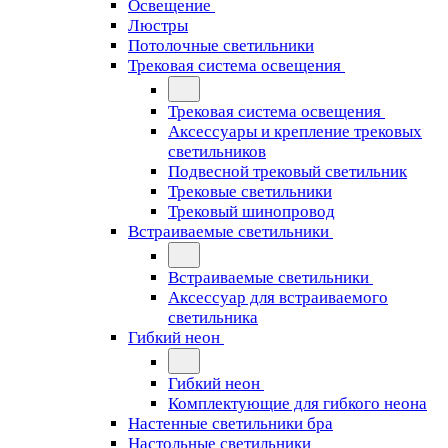
Освещение
Люстры
Потолочные светильники
Трековая система освещения
Трековая система освещения
Аксессуары и крепление трековых
светильников
Подвесной трековый светильник
Трековые светильники
Трековый шинопровод
Встраиваемые светильники
Встраиваемые светильники
Аксессуар для встраиваемого
светильника
Гибкий неон
Гибкий неон
Комплектующие для гибкого неона
Настенные светильники бра
Настольные светильники