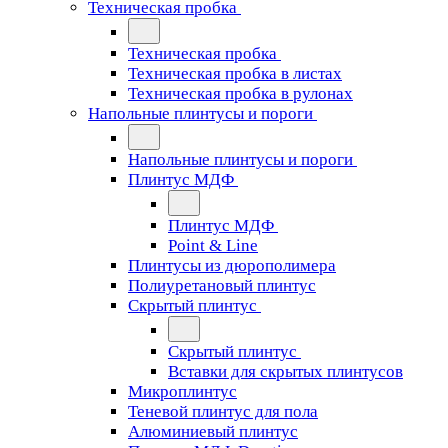
Техническая пробка
Техническая пробка
Техническая пробка в листах
Техническая пробка в рулонах
Напольные плинтусы и пороги
Напольные плинтусы и пороги
Плинтус МДФ
Плинтус МДФ
Point & Line
Плинтусы из дюрополимера
Полиуретановый плинтус
Скрытый плинтус
Скрытый плинтус
Вставки для скрытых плинтусов
Микроплинтус
Теневой плинтус для пола
Алюминиевый плинтус