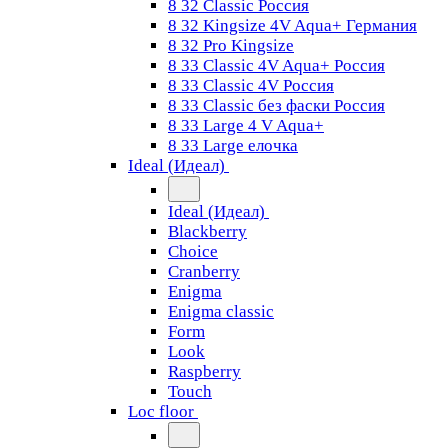
8 32 Classic Россия
8 32 Kingsize 4V Aqua+ Германия
8 32 Pro Kingsize
8 33 Classic 4V Aqua+ Россия
8 33 Classic 4V Россия
8 33 Classic без фаски Россия
8 33 Large 4 V Aqua+
8 33 Large елочка
Ideal (Идеал)
Ideal (Идеал)
Blackberry
Choice
Cranberry
Enigma
Enigma classic
Form
Look
Raspberry
Touch
Loc floor