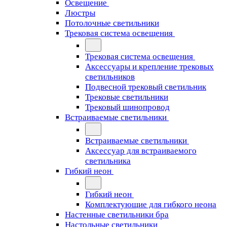
Освещение
Люстры
Потолочные светильники
Трековая система освещения
Трековая система освещения
Аксессуары и крепление трековых
светильников
Подвесной трековый светильник
Трековые светильники
Трековый шинопровод
Встраиваемые светильники
Встраиваемые светильники
Аксессуар для встраиваемого
светильника
Гибкий неон
Гибкий неон
Комплектующие для гибкого неона
Настенные светильники бра
Настольные светильники