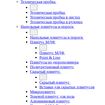
Техническая пробка
Техническая пробка
Техническая пробка в листах
Техническая пробка в рулонах
Напольные плинтусы и пороги
Напольные плинтусы и пороги
Плинтус МДФ
Плинтус МДФ
Point & Line
Плинтусы из дюрополимера
Полиуретановый плинтус
Скрытый плинтус
Скрытый плинтус
Вставки для скрытых плинтусов
Микроплинтус
Теневой плинтус для пола
Алюминиевый плинтус