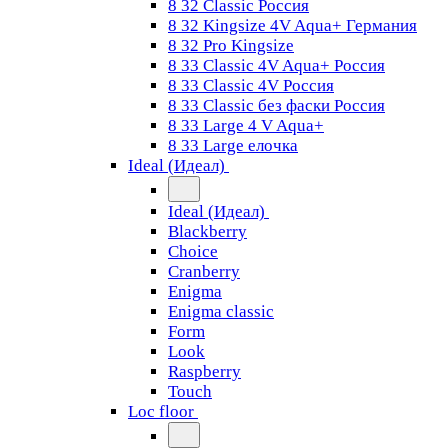
8 32 Classic Россия
8 32 Kingsize 4V Aqua+ Германия
8 32 Pro Kingsize
8 33 Classic 4V Aqua+ Россия
8 33 Classic 4V Россия
8 33 Classic без фаски Россия
8 33 Large 4 V Aqua+
8 33 Large елочка
Ideal (Идеал)
Ideal (Идеал)
Blackberry
Choice
Cranberry
Enigma
Enigma classic
Form
Look
Raspberry
Touch
Loc floor