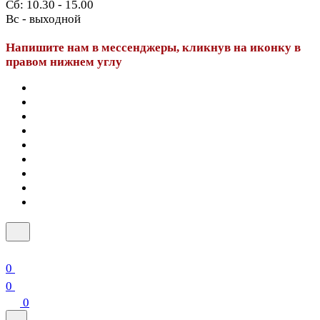
Сб: 10.30 - 15.00
Вс - выходной
Напишите нам в мессенджеры, кликнув на иконку в
правом нижнем углу
0
0
0