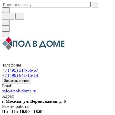
Телефоны
+7 (495) 514-56-67
+7 (499) 641-15-14
Заказать звонок
Email
sale@polvdome.ru
Адрес
г. Москва, ул. Вернисажная, д. 6
Режим работы
Пн - Пт: 10.00 - 18.00