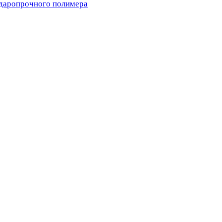
ударопрочного полимера