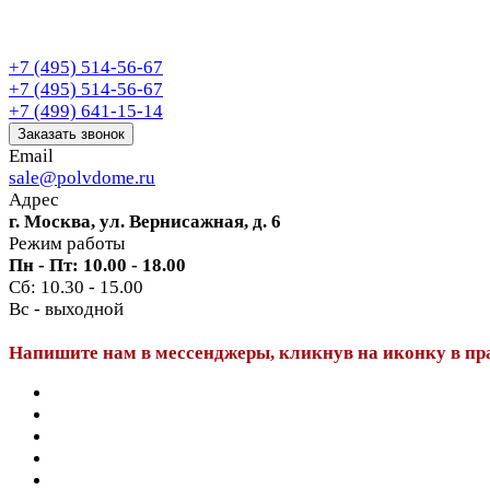
+7 (495) 514-56-67
+7 (495) 514-56-67
+7 (499) 641-15-14
Заказать звонок
Email
sale@polvdome.ru
Адрес
г. Москва, ул. Вернисажная, д. 6
Режим работы
Пн - Пт: 10.00 - 18.00
Сб: 10.30 - 15.00
Вс - выходной
Напишите нам в мессенджеры, кликнув на иконку в пр