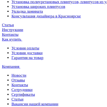
Установка полиуретановых плинтусов, плинтусов из 
Установка широких плинтусов
Укладка ламината
Консультация дизайнера в Красноярске
Статьи
Инструкции
Контакты
Как купить
Условия оплаты
Условия доставки
Гарантия на товар
Компания
Новости
Отзывы
Контакты
Сотрудники
Сертификаты
Статьи
Вакансии нашей компании