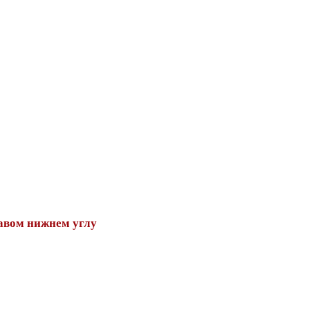
авом нижнем углу