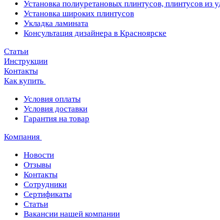
Установка полиуретановых плинтусов, плинтусов из 
Установка широких плинтусов
Укладка ламината
Консультация дизайнера в Красноярске
Статьи
Инструкции
Контакты
Как купить
Условия оплаты
Условия доставки
Гарантия на товар
Компания
Новости
Отзывы
Контакты
Сотрудники
Сертификаты
Статьи
Вакансии нашей компании