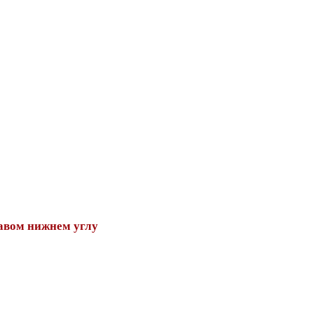
авом нижнем углу