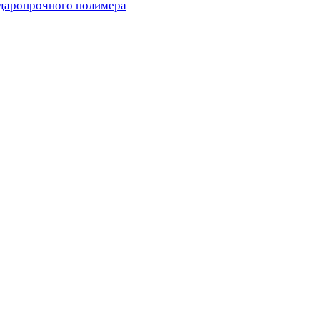
ударопрочного полимера