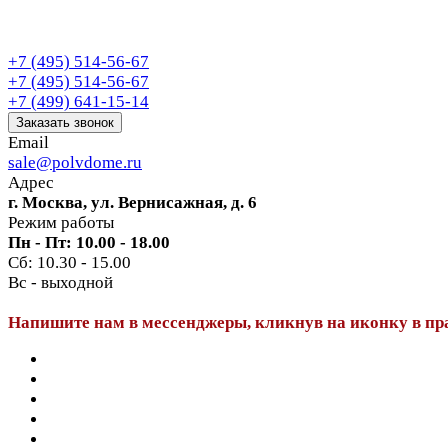
+7 (495) 514-56-67
+7 (495) 514-56-67
+7 (499) 641-15-14
Заказать звонок
Email
sale@polvdome.ru
Адрес
г. Москва, ул. Вернисажная, д. 6
Режим работы
Пн - Пт: 10.00 - 18.00
Сб: 10.30 - 15.00
Вс - выходной
Напишите нам в мессенджеры, кликнув на иконку в пр