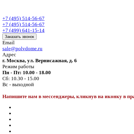
+7 (495) 514-56-67
+7 (495) 514-56-67
+7 (499) 641-15-14
Заказать звонок
Email
sale@polvdome.ru
Адрес
г. Москва, ул. Вернисажная, д. 6
Режим работы
Пн - Пт: 10.00 - 18.00
Сб: 10.30 - 15.00
Вс - выходной
Напишите нам в мессенджеры, кликнув на иконку в пр