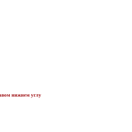
авом нижнем углу