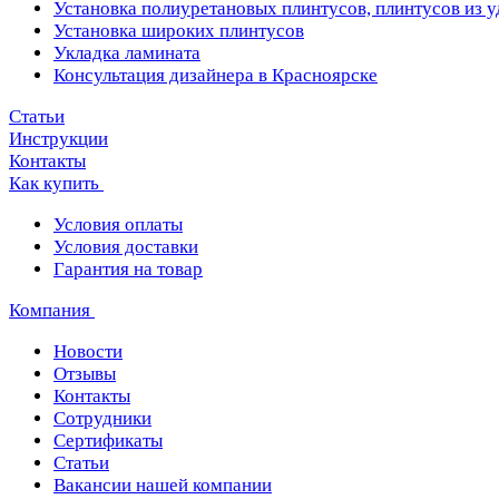
Установка полиуретановых плинтусов, плинтусов из 
Установка широких плинтусов
Укладка ламината
Консультация дизайнера в Красноярске
Статьи
Инструкции
Контакты
Как купить
Условия оплаты
Условия доставки
Гарантия на товар
Компания
Новости
Отзывы
Контакты
Сотрудники
Сертификаты
Статьи
Вакансии нашей компании