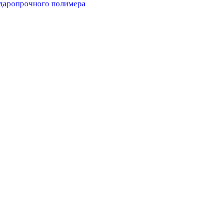
ударопрочного полимера