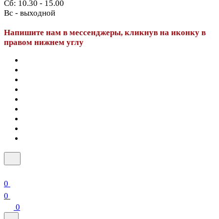
Сб: 10.30 - 15.00
Вс - выходной
Напишите нам в мессенджеры, кликнув на иконку в
правом нижнем углу
0
0
0