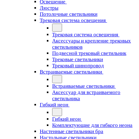
Освещение
Люстры
Потолочные светильники
Трековая система освещения
Трековая система освещения
Аксессуары и крепление трековых
светильников
Подвесной трековый светильник
Трековые светильники
Трековый шинопровод
Встраиваемые светильники
Встраиваемые светильники
Аксессуар для встраиваемого
светильника
Гибкий неон
Гибкий неон
Комплектующие для гибкого неона
Настенные светильники бра
Настольные светильники