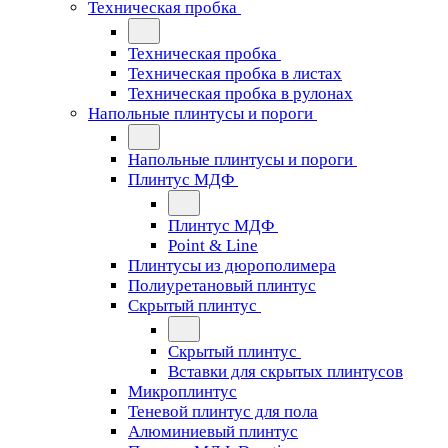
Техническая пробка
Техническая пробка
Техническая пробка в листах
Техническая пробка в рулонах
Напольные плинтусы и пороги
Напольные плинтусы и пороги
Плинтус МДФ
Плинтус МДФ
Point & Line
Плинтусы из дюрополимера
Полиуретановый плинтус
Скрытый плинтус
Скрытый плинтус
Вставки для скрытых плинтусов
Микроплинтус
Теневой плинтус для пола
Алюминиевый плинтус