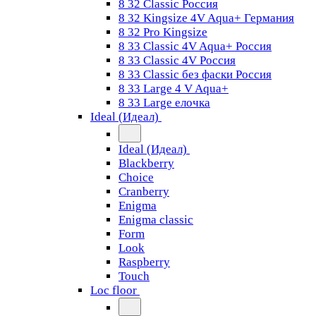
8 32 Classic Россия
8 32 Kingsize 4V Aqua+ Германия
8 32 Pro Kingsize
8 33 Classic 4V Aqua+ Россия
8 33 Classic 4V Россия
8 33 Classic без фаски Россия
8 33 Large 4 V Aqua+
8 33 Large елочка
Ideal (Идеал)
Ideal (Идеал)
Blackberry
Choice
Cranberry
Enigma
Enigma classic
Form
Look
Raspberry
Touch
Loc floor