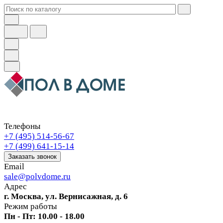
Телефоны
+7 (495) 514-56-67
+7 (499) 641-15-14
Заказать звонок
Email
sale@polvdome.ru
Адрес
г. Москва, ул. Вернисажная, д. 6
Режим работы
Пн - Пт: 10.00 - 18.00