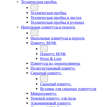
Техническая пробка
Техническая пробка
Техническая пробка в листах
Техническая пробка в рулонах
Напольные плинтусы и пороги
Напольные плинтусы и пороги
Плинтус МДФ
Плинтус МДФ
Point & Line
Плинтусы из дюрополимера
Полиуретановый плинтус
Скрытый плинтус
Скрытый плинтус
Вставки для скрытых плинтусов
Микроплинтус
Теневой плинтус для пола
Алюминиевый плинтус