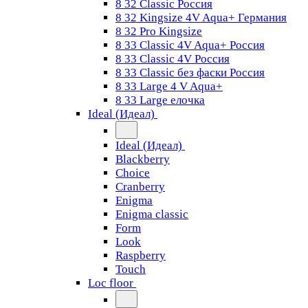
8 32 Classic Россия
8 32 Kingsize 4V Aqua+ Германия
8 32 Pro Kingsize
8 33 Classic 4V Aqua+ Россия
8 33 Classic 4V Россия
8 33 Classic без фаски Россия
8 33 Large 4 V Aqua+
8 33 Large елочка
Ideal (Идеал)
Ideal (Идеал)
Blackberry
Choice
Cranberry
Enigma
Enigma classic
Form
Look
Raspberry
Touch
Loc floor