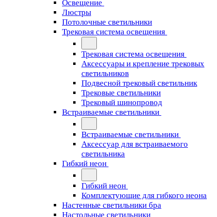
Освещение
Люстры
Потолочные светильники
Трековая система освещения
Трековая система освещения
Аксессуары и крепление трековых
светильников
Подвесной трековый светильник
Трековые светильники
Трековый шинопровод
Встраиваемые светильники
Встраиваемые светильники
Аксессуар для встраиваемого
светильника
Гибкий неон
Гибкий неон
Комплектующие для гибкого неона
Настенные светильники бра
Настольные светильники