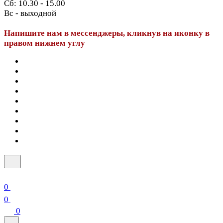
Сб: 10.30 - 15.00
Вс - выходной
Напишите нам в мессенджеры, кликнув на иконку в
правом нижнем углу
0
0
0