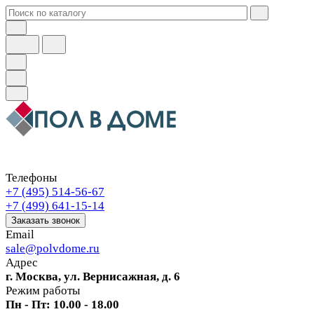
Телефоны
+7 (495) 514-56-67
+7 (499) 641-15-14
Заказать звонок
Email
sale@polvdome.ru
Адрес
г. Москва, ул. Вернисажная, д. 6
Режим работы
Пн - Пт: 10.00 - 18.00