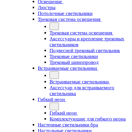
Освещение
Люстры
Потолочные светильники
Трековая система освещения
Трековая система освещения
Аксессуары и крепление трековых
светильников
Подвесной трековый светильник
Трековые светильники
Трековый шинопровод
Встраиваемые светильники
Встраиваемые светильники
Аксессуар для встраиваемого
светильника
Гибкий неон
Гибкий неон
Комплектующие для гибкого неона
Настенные светильники бра
Настольные светильники