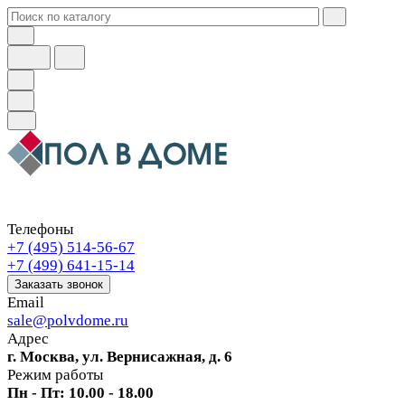
Телефоны
+7 (495) 514-56-67
+7 (499) 641-15-14
Заказать звонок
Email
sale@polvdome.ru
Адрес
г. Москва, ул. Вернисажная, д. 6
Режим работы
Пн - Пт: 10.00 - 18.00