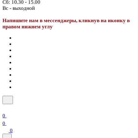
Сб: 10.30 - 15.00
Вс - выходной
Напишите нам в мессенджеры, кликнув на иконку в
правом нижнем углу
0
0
0