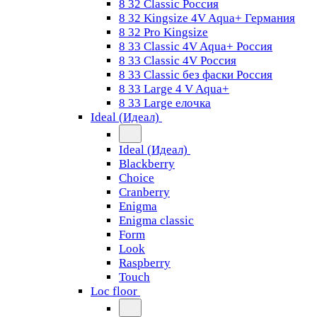
8 32 Classic Россия
8 32 Kingsize 4V Aqua+ Германия
8 32 Pro Kingsize
8 33 Classic 4V Aqua+ Россия
8 33 Classic 4V Россия
8 33 Classic без фаски Россия
8 33 Large 4 V Aqua+
8 33 Large елочка
Ideal (Идеал)
Ideal (Идеал)
Blackberry
Choice
Cranberry
Enigma
Enigma classic
Form
Look
Raspberry
Touch
Loc floor