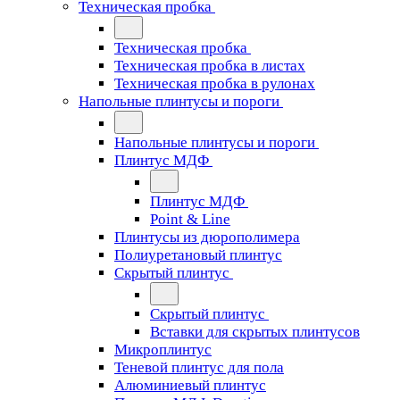
Техническая пробка
Техническая пробка
Техническая пробка в листах
Техническая пробка в рулонах
Напольные плинтусы и пороги
Напольные плинтусы и пороги
Плинтус МДФ
Плинтус МДФ
Point & Line
Плинтусы из дюрополимера
Полиуретановый плинтус
Скрытый плинтус
Скрытый плинтус
Вставки для скрытых плинтусов
Микроплинтус
Теневой плинтус для пола
Алюминиевый плинтус