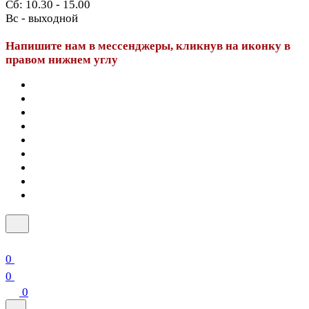
Сб: 10.30 - 15.00
Вс - выходной
Напишите нам в мессенджеры, кликнув на иконку в
правом нижнем углу
0
0
0