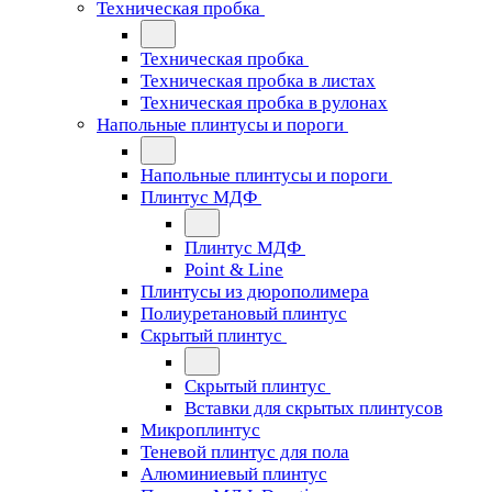
Техническая пробка
Техническая пробка
Техническая пробка в листах
Техническая пробка в рулонах
Напольные плинтусы и пороги
Напольные плинтусы и пороги
Плинтус МДФ
Плинтус МДФ
Point & Line
Плинтусы из дюрополимера
Полиуретановый плинтус
Скрытый плинтус
Скрытый плинтус
Вставки для скрытых плинтусов
Микроплинтус
Теневой плинтус для пола
Алюминиевый плинтус