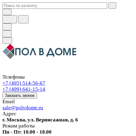
Телефоны
+7 (495) 514-56-67
+7 (499) 641-15-14
Заказать звонок
Email
sale@polvdome.ru
Адрес
г. Москва, ул. Вернисажная, д. 6
Режим работы
Пн - Пт: 10.00 - 18.00