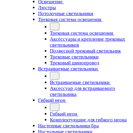
Освещение
Люстры
Потолочные светильники
Трековая система освещения
Трековая система освещения
Аксессуары и крепление трековых
светильников
Подвесной трековый светильник
Трековые светильники
Трековый шинопровод
Встраиваемые светильники
Встраиваемые светильники
Аксессуар для встраиваемого
светильника
Гибкий неон
Гибкий неон
Комплектующие для гибкого неона
Настенные светильники бра
Настольные светильники