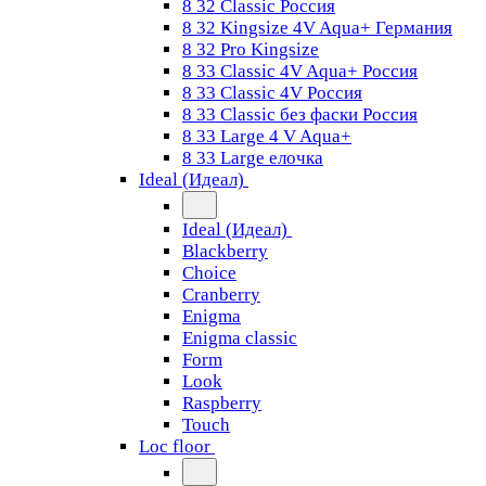
8 32 Classic Россия
8 32 Kingsize 4V Aqua+ Германия
8 32 Pro Kingsize
8 33 Classic 4V Aqua+ Россия
8 33 Classic 4V Россия
8 33 Classic без фаски Россия
8 33 Large 4 V Aqua+
8 33 Large елочка
Ideal (Идеал)
Ideal (Идеал)
Blackberry
Choice
Cranberry
Enigma
Enigma classic
Form
Look
Raspberry
Touch
Loc floor