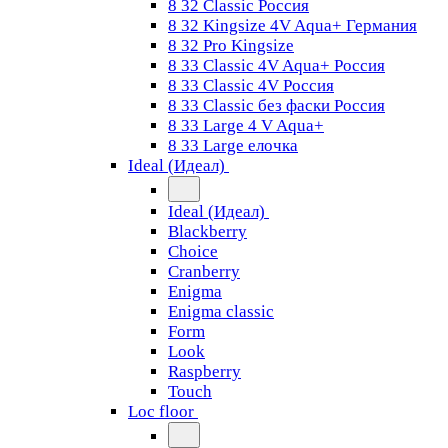
8 32 Classic Россия
8 32 Kingsize 4V Aqua+ Германия
8 32 Pro Kingsize
8 33 Classic 4V Aqua+ Россия
8 33 Classic 4V Россия
8 33 Classic без фаски Россия
8 33 Large 4 V Aqua+
8 33 Large елочка
Ideal (Идеал)
Ideal (Идеал)
Blackberry
Choice
Cranberry
Enigma
Enigma classic
Form
Look
Raspberry
Touch
Loc floor