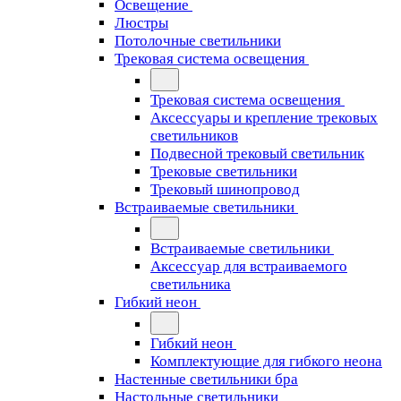
Освещение
Люстры
Потолочные светильники
Трековая система освещения
Трековая система освещения
Аксессуары и крепление трековых
светильников
Подвесной трековый светильник
Трековые светильники
Трековый шинопровод
Встраиваемые светильники
Встраиваемые светильники
Аксессуар для встраиваемого
светильника
Гибкий неон
Гибкий неон
Комплектующие для гибкого неона
Настенные светильники бра
Настольные светильники