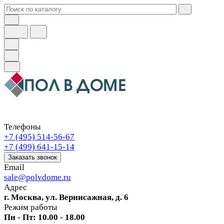
Телефоны
+7 (495) 514-56-67
+7 (499) 641-15-14
Заказать звонок
Email
sale@polvdome.ru
Адрес
г. Москва, ул. Вернисажная, д. 6
Режим работы
Пн - Пт: 10.00 - 18.00