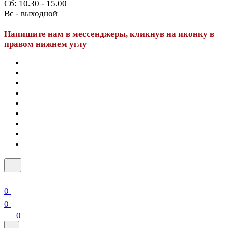
Сб: 10.30 - 15.00
Вс - выходной
Напишите нам в мессенджеры, кликнув на иконку в
правом нижнем углу
0
0
0