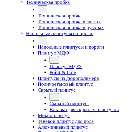
Техническая пробка
Техническая пробка
Техническая пробка в листах
Техническая пробка в рулонах
Напольные плинтусы и пороги
Напольные плинтусы и пороги
Плинтус МДФ
Плинтус МДФ
Point & Line
Плинтусы из дюрополимера
Полиуретановый плинтус
Скрытый плинтус
Скрытый плинтус
Вставки для скрытых плинтусов
Микроплинтус
Теневой плинтус для пола
Алюминиевый плинтус