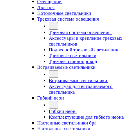
Освещение
Люстры
Потолочные светильники
Трековая система освещения
Трековая система освещения
Аксессуары и крепление трековых
светильников
Подвесной трековый светильник
Трековые светильники
Трековый шинопровод
Встраиваемые светильники
Встраиваемые светильники
Аксессуар для встраиваемого
светильника
Гибкий неон
Гибкий неон
Комплектующие для гибкого неона
Настенные светильники бра
Настольные светильники