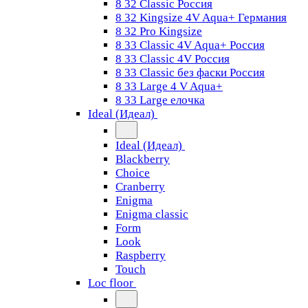
8 32 Classic Россия
8 32 Kingsize 4V Aqua+ Германия
8 32 Pro Kingsize
8 33 Classic 4V Aqua+ Россия
8 33 Classic 4V Россия
8 33 Classic без фаски Россия
8 33 Large 4 V Aqua+
8 33 Large елочка
Ideal (Идеал)
Ideal (Идеал)
Blackberry
Choice
Cranberry
Enigma
Enigma classic
Form
Look
Raspberry
Touch
Loc floor