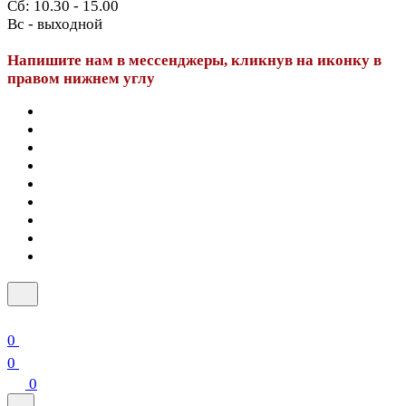
Сб: 10.30 - 15.00
Вс - выходной
Напишите нам в мессенджеры, кликнув на иконку в
правом нижнем углу
0
0
0