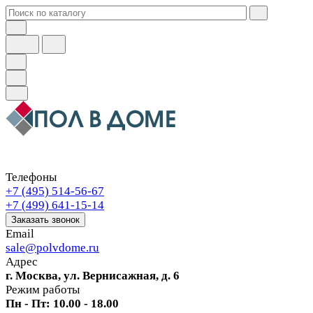
Телефоны
+7 (495) 514-56-67
+7 (499) 641-15-14
Заказать звонок
Email
sale@polvdome.ru
Адрес
г. Москва, ул. Вернисажная, д. 6
Режим работы
Пн - Пт: 10.00 - 18.00