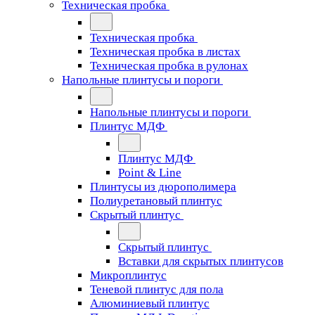
Техническая пробка
Техническая пробка
Техническая пробка в листах
Техническая пробка в рулонах
Напольные плинтусы и пороги
Напольные плинтусы и пороги
Плинтус МДФ
Плинтус МДФ
Point & Line
Плинтусы из дюрополимера
Полиуретановый плинтус
Скрытый плинтус
Скрытый плинтус
Вставки для скрытых плинтусов
Микроплинтус
Теневой плинтус для пола
Алюминиевый плинтус