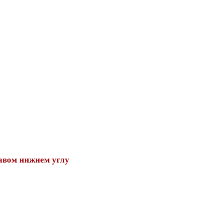
авом нижнем углу