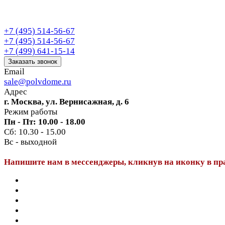
+7 (495) 514-56-67
+7 (495) 514-56-67
+7 (499) 641-15-14
Заказать звонок
Email
sale@polvdome.ru
Адрес
г. Москва, ул. Вернисажная, д. 6
Режим работы
Пн - Пт: 10.00 - 18.00
Сб: 10.30 - 15.00
Вс - выходной
Напишите нам в мессенджеры, кликнув на иконку в пр