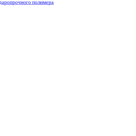
ударопрочного полимера