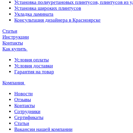
Установка полиуретановых плинтусов, плинтусов из 
Установка широких плинтусов
Укладка ламината
Консультация дизайнера в Красноярске
Статьи
Инструкции
Контакты
Как купить
Условия оплаты
Условия доставки
Гарантия на товар
Компания
Новости
Отзывы
Контакты
Сотрудники
Сертификаты
Статьи
Вакансии нашей компании