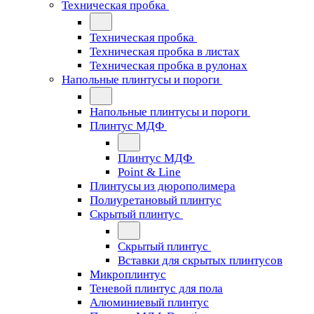
Техническая пробка
Техническая пробка
Техническая пробка в листах
Техническая пробка в рулонах
Напольные плинтусы и пороги
Напольные плинтусы и пороги
Плинтус МДФ
Плинтус МДФ
Point & Line
Плинтусы из дюрополимера
Полиуретановый плинтус
Скрытый плинтус
Скрытый плинтус
Вставки для скрытых плинтусов
Микроплинтус
Теневой плинтус для пола
Алюминиевый плинтус