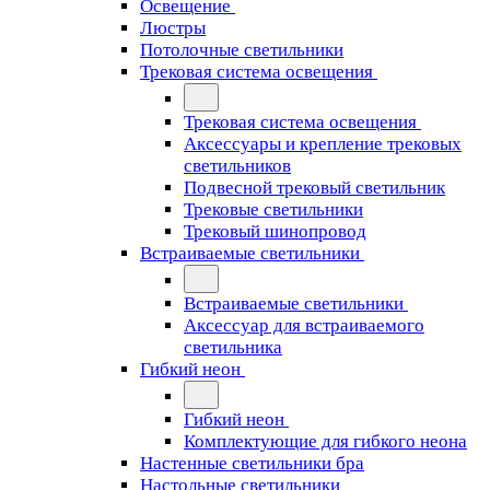
Освещение
Люстры
Потолочные светильники
Трековая система освещения
Трековая система освещения
Аксессуары и крепление трековых
светильников
Подвесной трековый светильник
Трековые светильники
Трековый шинопровод
Встраиваемые светильники
Встраиваемые светильники
Аксессуар для встраиваемого
светильника
Гибкий неон
Гибкий неон
Комплектующие для гибкого неона
Настенные светильники бра
Настольные светильники