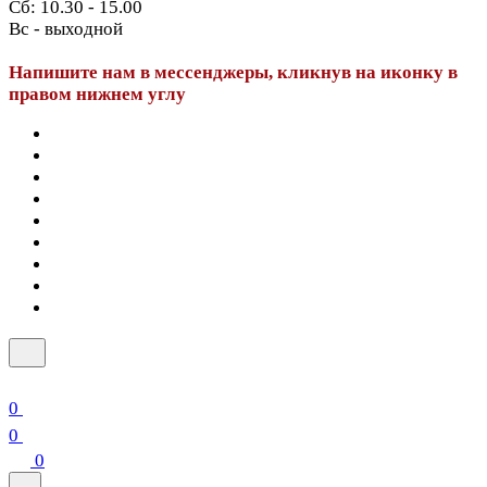
Сб: 10.30 - 15.00
Вс - выходной
Напишите нам в мессенджеры, кликнув на иконку в
правом нижнем углу
0
0
0