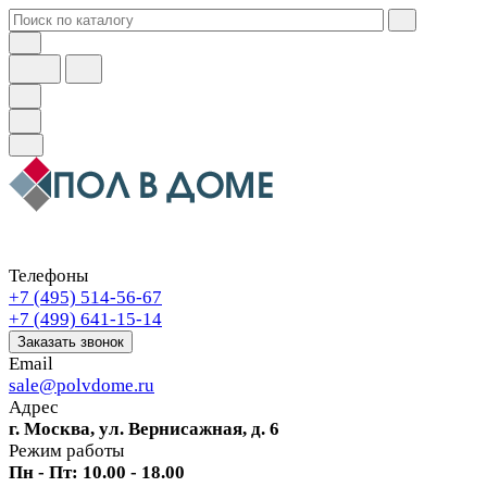
Телефоны
+7 (495) 514-56-67
+7 (499) 641-15-14
Заказать звонок
Email
sale@polvdome.ru
Адрес
г. Москва, ул. Вернисажная, д. 6
Режим работы
Пн - Пт: 10.00 - 18.00