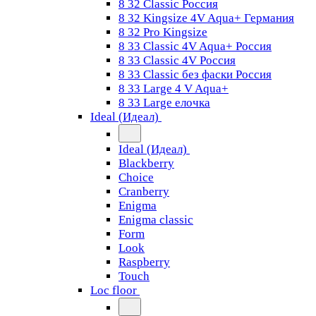
8 32 Classic Россия
8 32 Kingsize 4V Aqua+ Германия
8 32 Pro Kingsize
8 33 Classic 4V Aqua+ Россия
8 33 Classic 4V Россия
8 33 Classic без фаски Россия
8 33 Large 4 V Aqua+
8 33 Large елочка
Ideal (Идеал)
Ideal (Идеал)
Blackberry
Choice
Cranberry
Enigma
Enigma classic
Form
Look
Raspberry
Touch
Loc floor