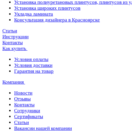
Установка полиуретановых плинтусов, плинтусов из 
Установка широких плинтусов
Укладка ламината
Консультация дизайнера в Красноярске
Статьи
Инструкции
Контакты
Как купить
Условия оплаты
Условия доставки
Гарантия на товар
Компания
Новости
Отзывы
Контакты
Сотрудники
Сертификаты
Статьи
Вакансии нашей компании