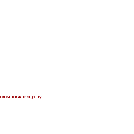
авом нижнем углу