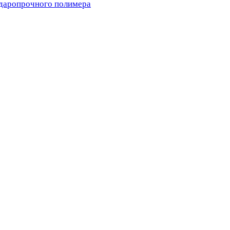
ударопрочного полимера