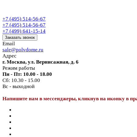
+7 (495) 514-56-67
+7 (495) 514-56-67
+7 (499) 641-15-14
Заказать звонок
Email
sale@polvdome.ru
Адрес
г. Москва, ул. Вернисажная, д. 6
Режим работы
Пн - Пт: 10.00 - 18.00
Сб: 10.30 - 15.00
Вс - выходной
Напишите нам в мессенджеры, кликнув на иконку в пр