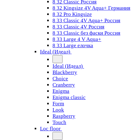
8 32 Classic Россия
8 32 Kingsize 4V Aqua+ Германия
8 32 Pro Kingsize
8 33 Classic 4V Aqua+ Россия
8 33 Classic 4V Россия
8 33 Classic без фаски Россия
8 33 Large 4 V Aqua+
8 33 Large елочка
Ideal (Идеал)
Ideal (Идеал)
Blackberry
Choice
Cranberry
Enigma
Enigma classic
Form
Look
Raspberry
Touch
Loc floor