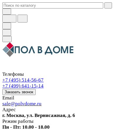
Телефоны
+7 (495) 514-56-67
+7 (499) 641-15-14
Заказать звонок
Email
sale@polvdome.ru
Адрес
г. Москва, ул. Вернисажная, д. 6
Режим работы
Пн - Пт: 10.00 - 18.00