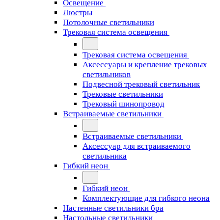
Освещение
Люстры
Потолочные светильники
Трековая система освещения
Трековая система освещения
Аксессуары и крепление трековых
светильников
Подвесной трековый светильник
Трековые светильники
Трековый шинопровод
Встраиваемые светильники
Встраиваемые светильники
Аксессуар для встраиваемого
светильника
Гибкий неон
Гибкий неон
Комплектующие для гибкого неона
Настенные светильники бра
Настольные светильники