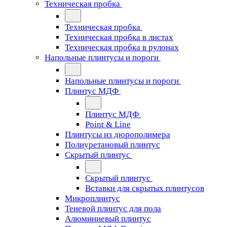
Техническая пробка
Техническая пробка
Техническая пробка в листах
Техническая пробка в рулонах
Напольные плинтусы и пороги
Напольные плинтусы и пороги
Плинтус МДФ
Плинтус МДФ
Point & Line
Плинтусы из дюрополимера
Полиуретановый плинтус
Скрытый плинтус
Скрытый плинтус
Вставки для скрытых плинтусов
Микроплинтус
Теневой плинтус для пола
Алюминиевый плинтус