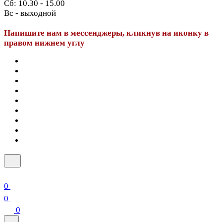
Сб: 10.30 - 15.00
Вс - выходной
Напишите нам в мессенджеры, кликнув на иконку в
правом нижнем углу
0
0
0