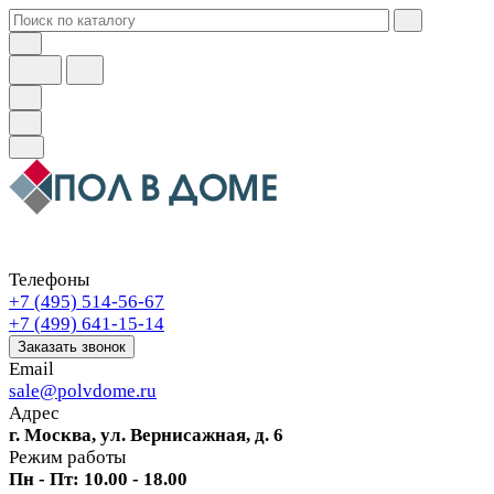
Телефоны
+7 (495) 514-56-67
+7 (499) 641-15-14
Заказать звонок
Email
sale@polvdome.ru
Адрес
г. Москва, ул. Вернисажная, д. 6
Режим работы
Пн - Пт: 10.00 - 18.00