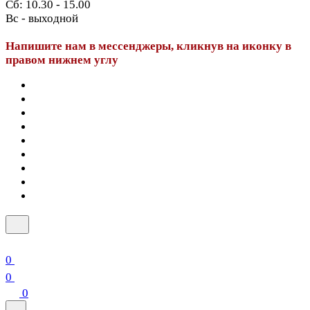
Сб: 10.30 - 15.00
Вс - выходной
Напишите нам в мессенджеры, кликнув на иконку в
правом нижнем углу
0
0
0