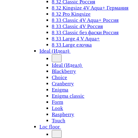
8 32 Classic Россия
8 32 Kingsize 4V Aqua+ Германия
8 32 Pro Kingsize
8 33 Classic 4V Aqua+ Россия
8 33 Classic 4V Россия
8 33 Classic без фаски Россия
8 33 Large 4 V Aqua+
8 33 Large елочка
Ideal (Идеал)
Ideal (Идеал)
Blackberry
Choice
Cranberry
Enigma
Enigma classic
Form
Look
Raspberry
Touch
Loc floor