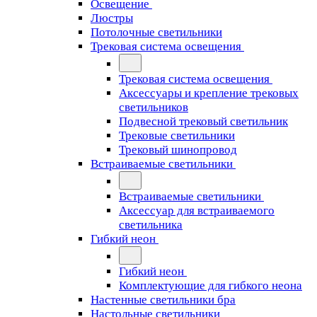
Освещение
Люстры
Потолочные светильники
Трековая система освещения
Трековая система освещения
Аксессуары и крепление трековых
светильников
Подвесной трековый светильник
Трековые светильники
Трековый шинопровод
Встраиваемые светильники
Встраиваемые светильники
Аксессуар для встраиваемого
светильника
Гибкий неон
Гибкий неон
Комплектующие для гибкого неона
Настенные светильники бра
Настольные светильники