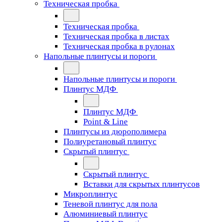
Техническая пробка
Техническая пробка
Техническая пробка в листах
Техническая пробка в рулонах
Напольные плинтусы и пороги
Напольные плинтусы и пороги
Плинтус МДФ
Плинтус МДФ
Point & Line
Плинтусы из дюрополимера
Полиуретановый плинтус
Скрытый плинтус
Скрытый плинтус
Вставки для скрытых плинтусов
Микроплинтус
Теневой плинтус для пола
Алюминиевый плинтус