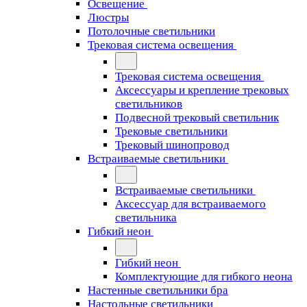
Освещение
Люстры
Потолочные светильники
Трековая система освещения
Трековая система освещения
Аксессуары и крепление трековых
светильников
Подвесной трековый светильник
Трековые светильники
Трековый шинопровод
Встраиваемые светильники
Встраиваемые светильники
Аксессуар для встраиваемого
светильника
Гибкий неон
Гибкий неон
Комплектующие для гибкого неона
Настенные светильники бра
Настольные светильники