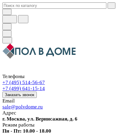
Телефоны
+7 (495) 514-56-67
+7 (499) 641-15-14
Заказать звонок
Email
sale@polvdome.ru
Адрес
г. Москва, ул. Вернисажная, д. 6
Режим работы
Пн - Пт: 10.00 - 18.00