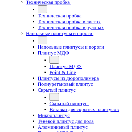
Техническая пробка
Техническая пробка
Техническая пробка в листах
Техническая пробка в рулонах
Напольные плинтусы и пороги
Напольные плинтусы и пороги
Плинтус МДФ
Плинтус МДФ
Point & Line
Плинтусы из дюрополимера
Полиуретановый плинтус
Скрытый плинтус
Скрытый плинтус
Вставки для скрытых плинтусов
Микроплинтус
Теневой плинтус для пола
Алюминиевый плинтус