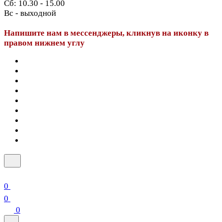
Сб: 10.30 - 15.00
Вс - выходной
Напишите нам в мессенджеры, кликнув на иконку в
правом нижнем углу
0
0
0