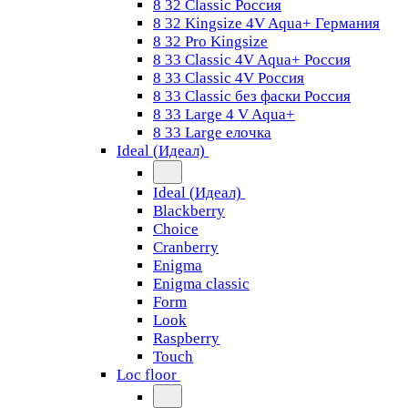
8 32 Classic Россия
8 32 Kingsize 4V Aqua+ Германия
8 32 Pro Kingsize
8 33 Classic 4V Aqua+ Россия
8 33 Classic 4V Россия
8 33 Classic без фаски Россия
8 33 Large 4 V Aqua+
8 33 Large елочка
Ideal (Идеал)
Ideal (Идеал)
Blackberry
Choice
Cranberry
Enigma
Enigma classic
Form
Look
Raspberry
Touch
Loc floor