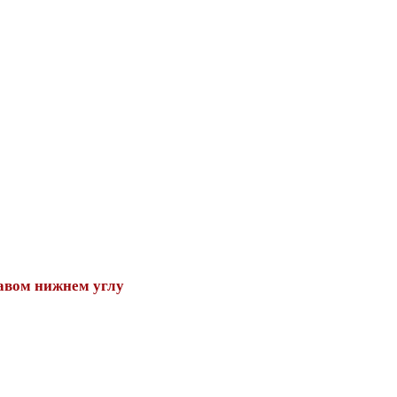
авом нижнем углу