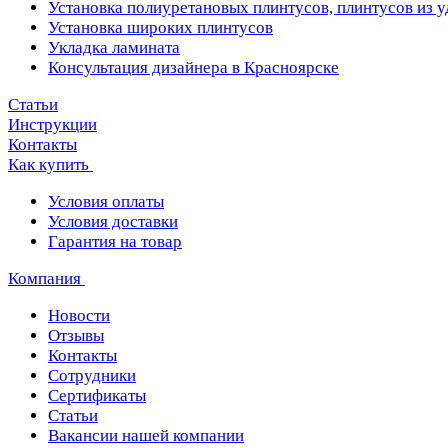
Установка полиуретановых плинтусов, плинтусов из 
Установка широких плинтусов
Укладка ламината
Консультация дизайнера в Красноярске
Статьи
Инструкции
Контакты
Как купить
Условия оплаты
Условия доставки
Гарантия на товар
Компания
Новости
Отзывы
Контакты
Сотрудники
Сертификаты
Статьи
Вакансии нашей компании