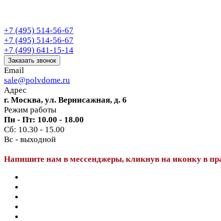
+7 (495) 514-56-67
+7 (495) 514-56-67
+7 (499) 641-15-14
Заказать звонок
Email
sale@polvdome.ru
Адрес
г. Москва, ул. Вернисажная, д. 6
Режим работы
Пн - Пт: 10.00 - 18.00
Сб: 10.30 - 15.00
Вс - выходной
Напишите нам в мессенджеры, кликнув на иконку в пр