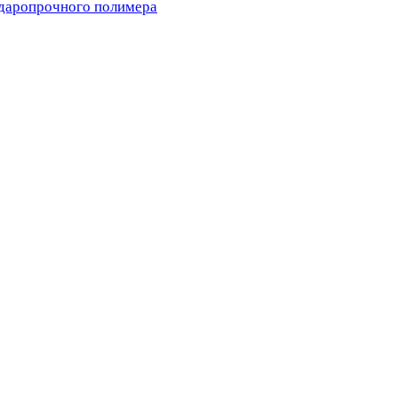
ударопрочного полимера