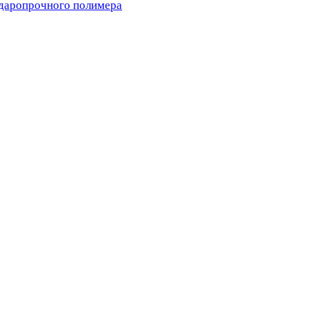
ударопрочного полимера