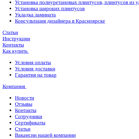
Установка полиуретановых плинтусов, плинтусов из 
Установка широких плинтусов
Укладка ламината
Консультация дизайнера в Красноярске
Статьи
Инструкции
Контакты
Как купить
Условия оплаты
Условия доставки
Гарантия на товар
Компания
Новости
Отзывы
Контакты
Сотрудники
Сертификаты
Статьи
Вакансии нашей компании