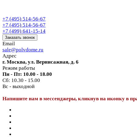
+7 (495) 514-56-67
+7 (495) 514-56-67
+7 (499) 641-15-14
Заказать звонок
Email
sale@polvdome.ru
Адрес
г. Москва, ул. Вернисажная, д. 6
Режим работы
Пн - Пт: 10.00 - 18.00
Сб: 10.30 - 15.00
Вс - выходной
Напишите нам в мессенджеры, кликнув на иконку в пр