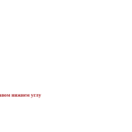
авом нижнем углу