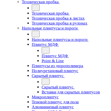
Техническая пробка
Техническая пробка
Техническая пробка в листах
Техническая пробка в рулонах
Напольные плинтусы и пороги
Напольные плинтусы и пороги
Плинтус МДФ
Плинтус МДФ
Point & Line
Плинтусы из дюрополимера
Полиуретановый плинтус
Скрытый плинтус
Скрытый плинтус
Вставки для скрытых плинтусов
Микроплинтус
Теневой плинтус для пола
Алюминиевый плинтус