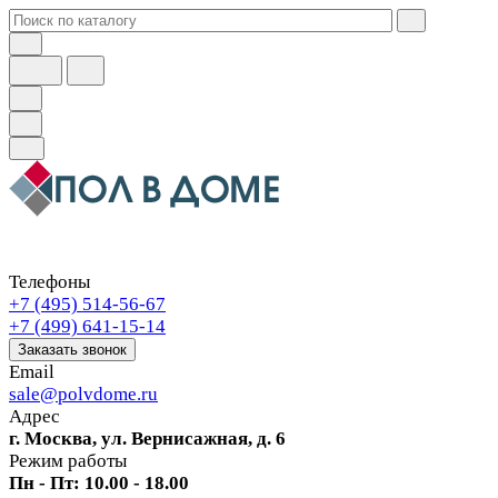
Телефоны
+7 (495) 514-56-67
+7 (499) 641-15-14
Заказать звонок
Email
sale@polvdome.ru
Адрес
г. Москва, ул. Вернисажная, д. 6
Режим работы
Пн - Пт: 10.00 - 18.00