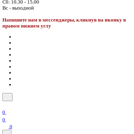
Сб: 10.30 - 15.00
Вс - выходной
Напишите нам в мессенджеры, кликнув на иконку в
правом нижнем углу
0
0
0