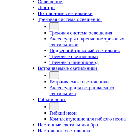
Освещение
Люстры
Потолочные светильники
Трековая система освещения
Трековая система освещения
Аксессуары и крепление трековых
светильников
Подвесной трековый светильник
Трековые светильники
Трековый шинопровод
Встраиваемые светильники
Встраиваемые светильники
Аксессуар для встраиваемого
светильника
Гибкий неон
Гибкий неон
Комплектующие для гибкого неона
Настенные светильники бра
Настольные светильники