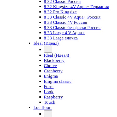
8 32 Classic Россия
8 32 Kingsize 4V Aqua+ Германия
8 32 Pro Kingsize
8 33 Classic 4V Aqua+ Россия
8 33 Classic 4V Россия
8 33 Classic без фаски Россия
8 33 Large 4 V Aqua+
8 33 Large елочка
Ideal (Идеал)
Ideal (Идеал)
Blackberry
Choice
Cranberry
Enigma
Enigma classic
Form
Look
Raspberry
Touch
Loc floor