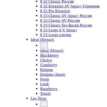
8 32 Classic Россия
8 32 Kingsize 4V Aqua+ Германия
8 32 Pro Kingsize
8 33 Classic 4V Aqua+ Россия
8 33 Classic 4V Россия
8 33 Classic без фаски Россия
8 33 Large 4 V Aqua+
8 33 Large елочка
Ideal (Идеал)
Ideal (Идеал)
Blackberry
Choice
Cranberry
Enigma
Enigma classic
Form
Look
Raspberry
Touch
Loc floor