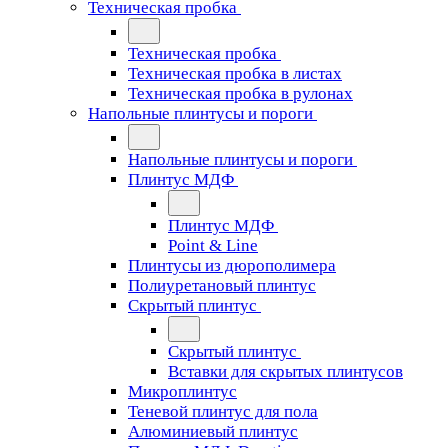
Техническая пробка
Техническая пробка
Техническая пробка в листах
Техническая пробка в рулонах
Напольные плинтусы и пороги
Напольные плинтусы и пороги
Плинтус МДФ
Плинтус МДФ
Point & Line
Плинтусы из дюрополимера
Полиуретановый плинтус
Скрытый плинтус
Скрытый плинтус
Вставки для скрытых плинтусов
Микроплинтус
Теневой плинтус для пола
Алюминиевый плинтус