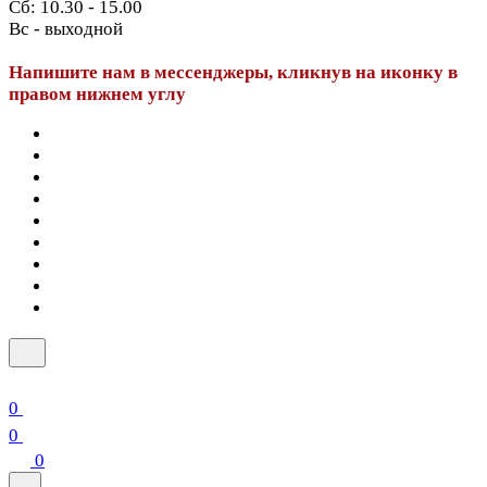
Сб: 10.30 - 15.00
Вс - выходной
Напишите нам в мессенджеры, кликнув на иконку в
правом нижнем углу
0
0
0