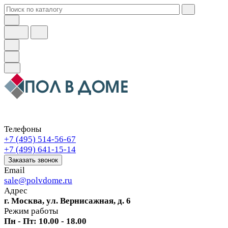
Телефоны
+7 (495) 514-56-67
+7 (499) 641-15-14
Заказать звонок
Email
sale@polvdome.ru
Адрес
г. Москва, ул. Вернисажная, д. 6
Режим работы
Пн - Пт: 10.00 - 18.00