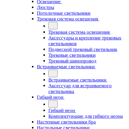
Освещение
Люстры
Потолочные светильники
Трековая система освещения
Трековая система освещения
Аксессуары и крепление трековых
светильников
Подвесной трековый светильник
Трековые светильники
Трековый шинопровод
Встраиваемые светильники
Встраиваемые светильники
Аксессуар для встраиваемого
светильника
Гибкий неон
Гибкий неон
Комплектующие для гибкого неона
Настенные светильники бра
Настольные светильники